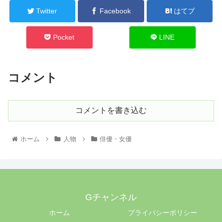
Twitter
Facebook
はてブ
Pocket
LINE
コメント
コメントを書き込む
ホーム
人物
俳優・女優
Gチャンネル
ホーム
プライバシーポリシー