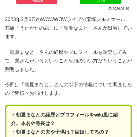
Pocket
LINE
2024.06.30
2023年2月6日のWOWWOWライブの宝塚プルミエール
花組「うたかたの恋」に「朝夏なまと」さんが出演してい
ます。
「朝夏まなと」さんの経歴やプロフィールを調査してみ
て、弟さんがいるということや頭のいい方だということが
判明しました。
今回は「朝夏まなと」さんの以下の情報について調査した
ので皆様へお届けします。
・朝夏まなとの経歴とプロフィールをwiki風に紹
介。本名や身長は？
・朝夏まなとの夫や子供は？結婚してるの？