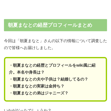
朝夏まなとの経歴プロフィールまとめ
今回は「朝夏まなと」さんの以下の情報について調査した
ので皆様へお届けしました。
・朝夏まなとの経歴とプロフィールをwiki風に紹
介。本名や身長は？
・朝夏まなとの夫や子供は？結婚してるの？
・朝夏まなとの実家は金持ち？
・朝夏まなとの弟はジャニーズ？
いかがだったでしょうか？