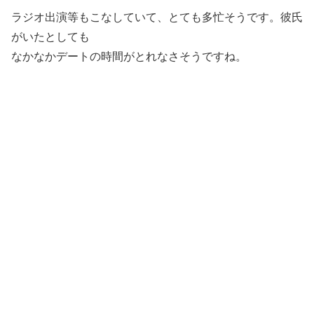
ラジオ出演等もこなしていて、とても多忙そうです。彼氏
がいたとしても
なかなかデートの時間がとれなさそうですね。