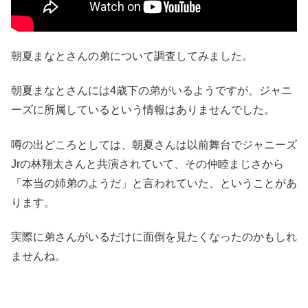
朝夏まなとさんの弟について調査してみました。
朝夏まなとさんには4歳下の弟がいるようですが、ジャニ
ーズに所属しているという情報はありませんでした。
噂の出どころとしては、朝夏さんは以前舞台でジャニーズ
Jrの林翔太さんと共演されていて、その仲睦まじさから
「本当の姉弟のようだ」と言われていた、ということがあ
ります。
実際に弟さんがいるだけに面倒を見たくなったのかもしれ
ませんね。