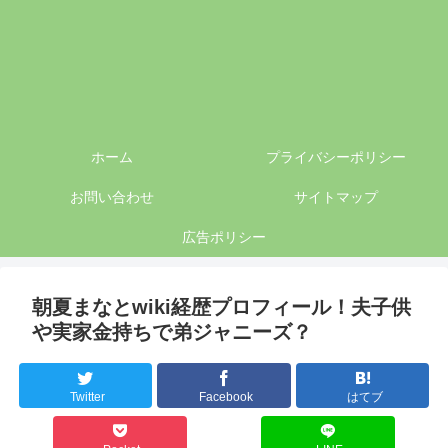
ホーム
プライバシーポリシー
お問い合わせ
サイトマップ
広告ポリシー
朝夏まなとwiki経歴プロフィール！夫子供
や実家金持ちで弟ジャニーズ？
Twitter
Facebook
はてブ