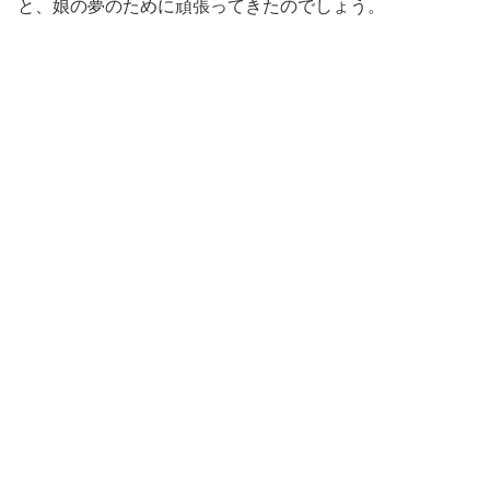
と、娘の夢のために頑張ってきたのでしょう。