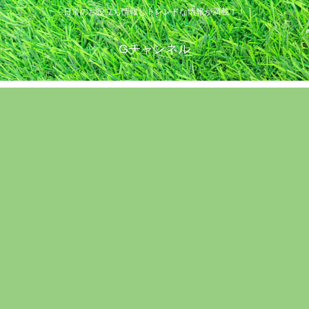
日常のお役立ち情報とトレンドな情報が満載！！
Gチャンネル