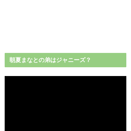
朝夏まなとの弟はジャニーズ？