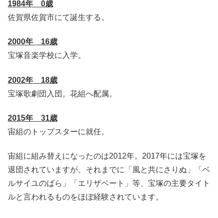
1984年 0歳
佐賀県佐賀市にて誕生する。
2000年 16歳
宝塚音楽学校に入学。
2002年 18歳
宝塚歌劇団入団。花組へ配属。
2015年 31歳
宙組のトップスターに就任。
宙組に組み替えになったのは2012年。2017年には宝塚を
退団されていますが、それまでに「風と共にさりぬ」「ベ
ルサイユのばら」「エリザベート」等、宝塚の主要タイト
ルと言われるものをほぼ経験されています。