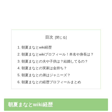
目次
朝夏まなとwiki経歴
朝夏まなとwikiプロフィール！本名や身長は？
朝夏まなとの夫や子供は？結婚してるの？
朝夏まなとの実家は金持ち？
朝夏まなとの弟はジャニーズ？
朝夏まなとの経歴プロフィールまとめ
朝夏まなとwiki経歴