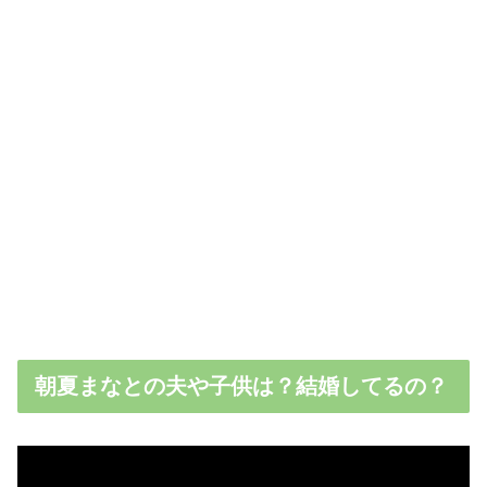
朝夏まなとの夫や子供は？結婚してるの？