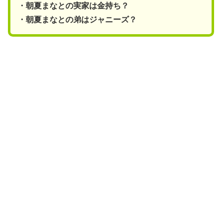
・朝夏まなとの実家は金持ち？
・朝夏まなとの弟はジャニーズ？