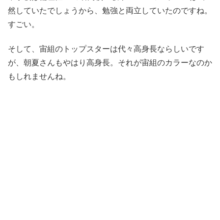
然していたでしょうから、勉強と両立していたのですね。
すごい。
そして、宙組のトップスターは代々高身長ならしいです
が、朝夏さんもやはり高身長。それが宙組のカラーなのか
もしれませんね。