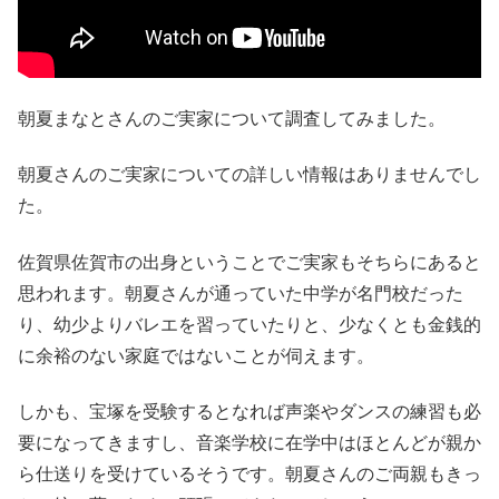
朝夏まなとさんのご実家について調査してみました。
朝夏さんのご実家についての詳しい情報はありませんでし
た。
佐賀県佐賀市の出身ということでご実家もそちらにあると
思われます。朝夏さんが通っていた中学が名門校だった
り、幼少よりバレエを習っていたりと、少なくとも金銭的
に余裕のない家庭ではないことが伺えます。
しかも、宝塚を受験するとなれば声楽やダンスの練習も必
要になってきますし、音楽学校に在学中はほとんどが親か
ら仕送りを受けているそうです。朝夏さんのご両親もきっ