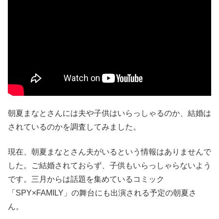
朝夏まなとさんには夫や子供はいらっしゃるのか、結婚は
されているのかを調査してみました。
現在、朝夏まなとさん夫がいるという情報はありませんで
した。ご結婚されておらず、子供もいらっしゃらないよう
です。三月からは話題を集めているコミック
「SPY×FAMILY」の舞台にも出演される予定の朝夏さ
ん。