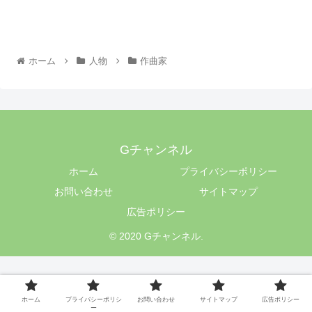
ホーム
人物
作曲家
Gチャンネル
ホーム
プライバシーポリシー
お問い合わせ
サイトマップ
広告ポリシー
© 2020 Gチャンネル.
ホーム
プライバシーポリシ
お問い合わせ
サイトマップ
広告ポリシー
ー