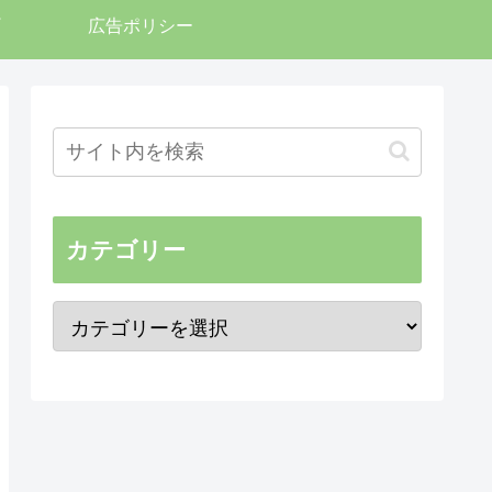
広告ポリシー
カテゴリー