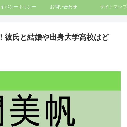
イバシーポリシー
お問い合わせ
サイトマップ
ル！彼氏と結婚や出身大学高校はど