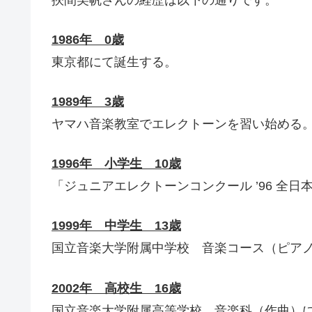
1986年 0歳
東京都にて誕生する。
1989年 3歳
ヤマハ音楽教室でエレクトーンを習い始める
1996年 小学生 10歳
「ジュニアエレクトーンコンクール ’96 全日
1999年 中学生 13歳
国立音楽大学附属中学校 音楽コース（ピア
2002年 高校生 16歳
国立音楽大学附属高等学校 音楽科（作曲）