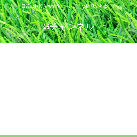
日常のお役立ち情報とトレンドな情報が満載！！
Gチャンネル