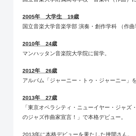
2005年 大学生 19歳
国立音楽大学音楽学部 演奏・創作学科 （作
2010年 24歳
マンハッタン音楽院大学院に留学。
2012年 26歳
アルバム「ジャーニー・トゥ・ジャーニー」
2013年 27歳
「東京オペラシティ・ニューイヤー・ジャズ・
のジャズ作曲家宣言！」で本格デビュー。
2013年に本格デビューを果たした挾間さん。