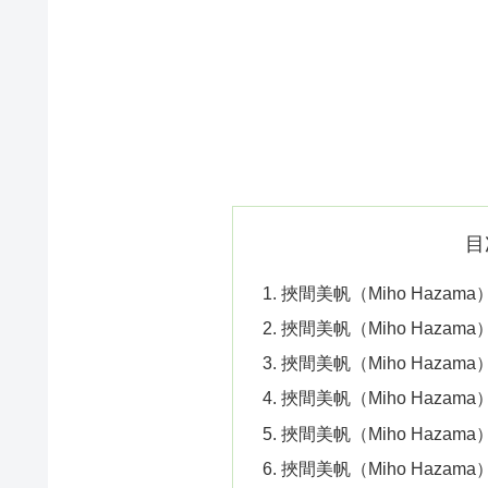
目
挾間美帆（Miho Hazama）
挾間美帆（Miho Haza
挾間美帆（Miho Haza
挾間美帆（Miho Haza
挾間美帆（Miho Haz
挾間美帆（Miho Haza