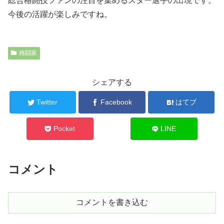
総合格闘技ファンの注目を集めるスター選手の出現です。
今後の活躍が楽しみですね。
格闘家
シェアする
Twitter
Facebook
はてブ
Pocket
LINE
コメント
コメントを書き込む