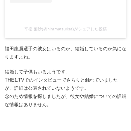
平松 梨沙(@hiramatsurisa)がシェアした投稿
福田龍彌選手の彼女はいるのか、結婚しているのか気にな
りますよね。
結婚して子供もいるようです。
THE1.TVでのインタビューでさらりと触れていました
が、詳細は公表されていないようです。
念のため情報を探しましたが、彼女や結婚についての詳細
な情報はありません。