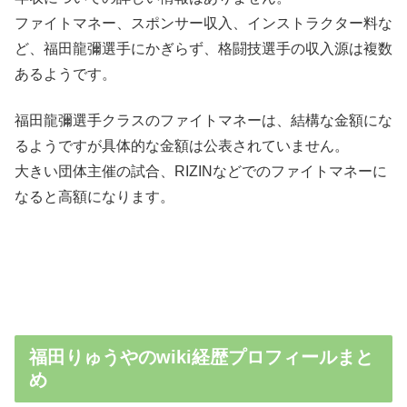
ファイトマネー、スポンサー収入、インストラクター料な
ど、福田龍彌選手にかぎらず、格闘技選手の収入源は複数
あるようです。
福田龍彌選手クラスのファイトマネーは、結構な金額にな
るようですが具体的な金額は公表されていません。
大きい団体主催の試合、RIZINなどでのファイトマネーに
なると高額になります。
福田りゅうやのwiki経歴プロフィールまと
め