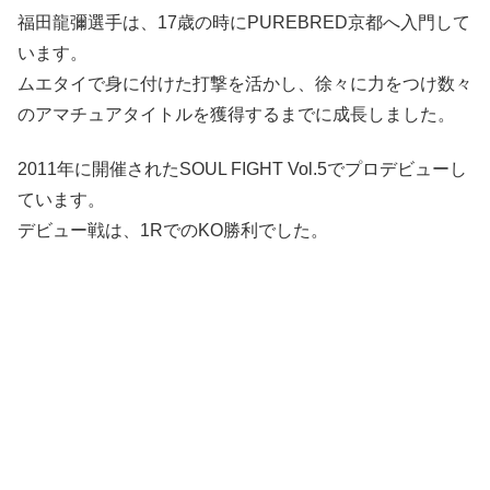
福田龍彌選手は、17歳の時にPUREBRED京都へ入門して
います。
ムエタイで身に付けた打撃を活かし、徐々に力をつけ数々
のアマチュアタイトルを獲得するまでに成長しました。
2011年に開催されたSOUL FIGHT Vol.5でプロデビューし
ています。
デビュー戦は、1RでのKO勝利でした。