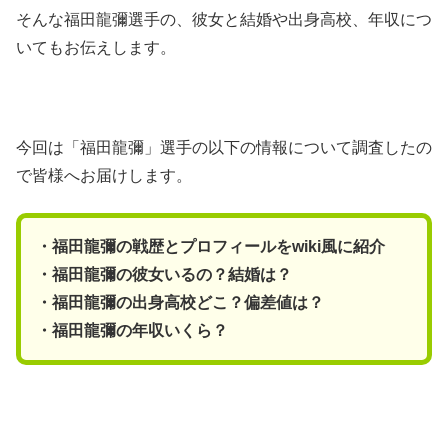
そんな福田龍彌選手の、彼女と結婚や出身高校、年収につ
いてもお伝えします。
今回は「福田龍彌」選手の以下の情報について調査したの
で皆様へお届けします。
・福田龍彌の戦歴とプロフィールをwiki風に紹介
・福田龍彌の彼女いるの？結婚は？
・福田龍彌の出身高校どこ？偏差値は？
・福田龍彌の年収いくら？