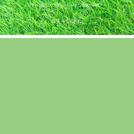
日常のお役立ち情報とトレンドな情報が満載！！
Gチャンネル