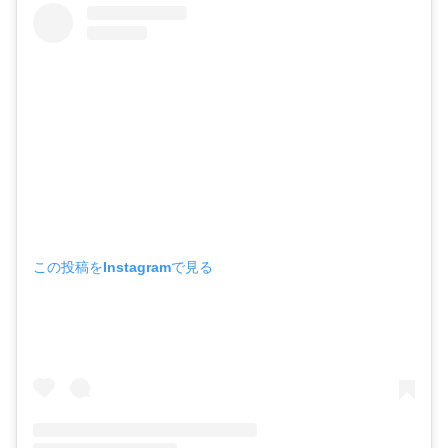
この投稿をInstagramで見る