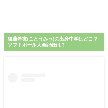
後藤希友(ごとうみう)の出身中学はどこ？
ソフトボール大会記録は？