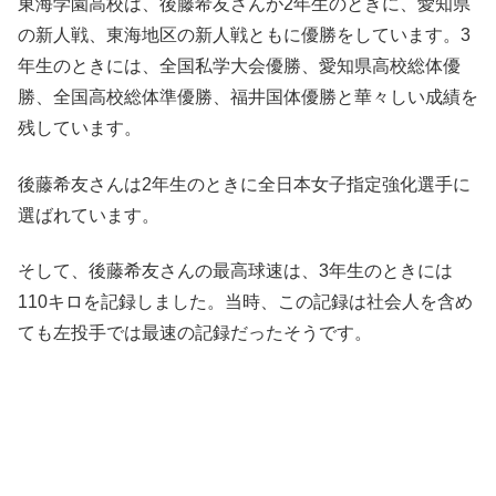
東海学園高校は、後藤希友さんが2年生のときに、愛知県
の新人戦、東海地区の新人戦ともに優勝をしています。3
年生のときには、全国私学大会優勝、愛知県高校総体優
勝、全国高校総体準優勝、福井国体優勝と華々しい成績を
残しています。
後藤希友さんは2年生のときに全日本女子指定強化選手に
選ばれています。
そして、後藤希友さんの最高球速は、3年生のときには
110キロを記録しました。当時、この記録は社会人を含め
ても左投手では最速の記録だったそうです。