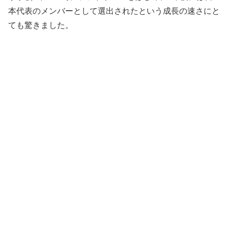
本代表のメンバーとして選出されたという成長の速さにと
ても驚きました。