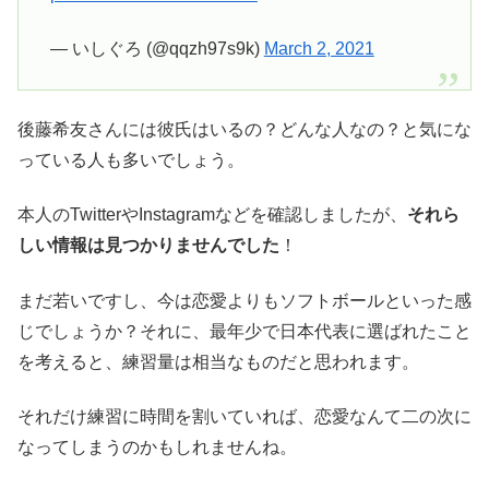
— いしぐろ (@qqzh97s9k)
March 2, 2021
後藤希友さんには彼氏はいるの？どんな人なの？と気にな
っている人も多いでしょう。
本人のTwitterやInstagramなどを確認しましたが、
それら
しい情報は見つかりませんでした
！
まだ若いですし、今は恋愛よりもソフトボールといった感
じでしょうか？それに、最年少で日本代表に選ばれたこと
を考えると、練習量は相当なものだと思われます。
それだけ練習に時間を割いていれば、恋愛なんて二の次に
なってしまうのかもしれませんね。