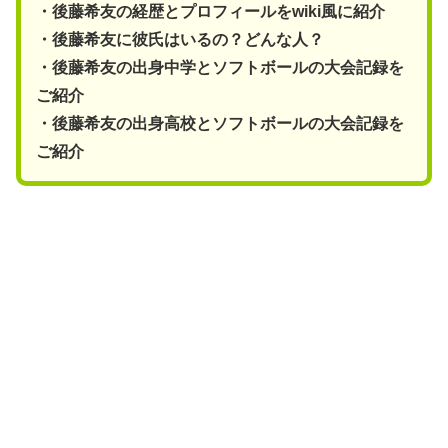
・後藤希友の経歴とプロフィールをwiki風に紹介
・後藤希友に彼氏はいるの？どんな人？
・後藤希友の出身中学とソフトボールの大会記録を
ご紹介
・後藤希友の出身高校とソフトボールの大会記録を
ご紹介