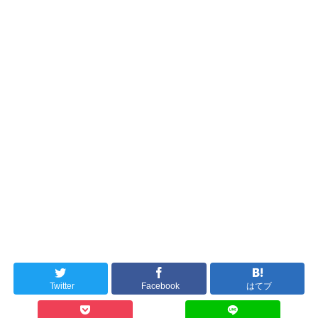
Twitter
Facebook
はてブ