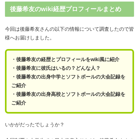
後藤希友のwiki経歴プロフィールまとめ
今回は後藤希友さんの以下の情報について調査したので皆
様へお届けしました。
・後藤希友の経歴とプロフィールをwiki風に紹介
・後藤希友に彼氏はいるの？どんな人？
・後藤希友の出身中学とソフトボールの大会記録を
ご紹介
・後藤希友の出身高校とソフトボールの大会記録を
ご紹介
いかがだったでしょうか？