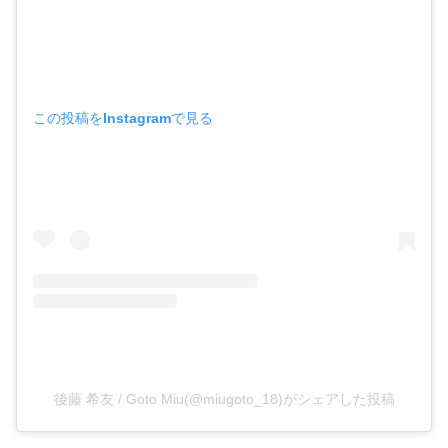
この投稿をInstagramで見る
後藤 希友 / Goto Miu(@miugoto_18)がシェアした投稿