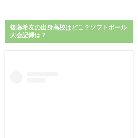
後藤希友の出身高校はどこ？ソフトボール
大会記録は？