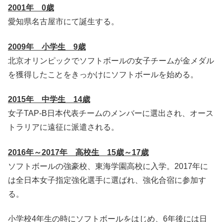
2001年 0歳
愛知県名古屋市にて誕生する。
2009年 小学生 9歳
北京オリンピックでソフトボールの女子チームが金メダル
を獲得したことをきっかけにソフトボールを始める。
2015年 中学生 14歳
女子TAP-B日本代表チームのメンバーに選出され、オース
トラリアに遠征に派遣される。
2016年～2017年 高校生 15歳～17歳
ソフトボールの強豪校、東海学園高校に入学。2017年に
は全日本女子指定強化選手に選ばれ、強化合宿に参加す
る。
小学校4年生の時にソフトボールをはじめ、6年後には日