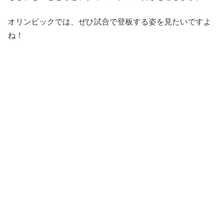
オリンピックでは、ぜひ試合で登板する姿を見たいですよ
ね！