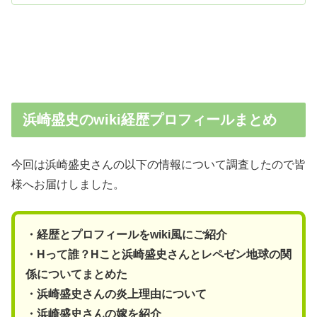
浜崎盛史のwiki経歴プロフィールまとめ
今回は浜崎盛史さんの以下の情報について調査したので皆
様へお届けしました。
・経歴とプロフィールをwiki風にご紹介
・Hって誰？Hこと浜崎盛史さんとレペゼン地球の関
係についてまとめた
・浜崎盛史さんの炎上理由について
・浜崎盛史さんの嫁を紹介