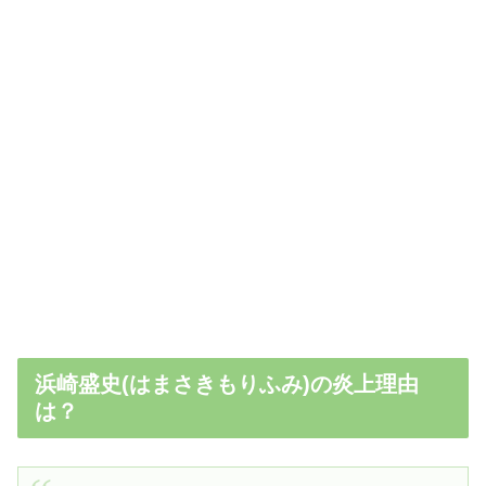
浜崎盛史(はまさきもりふみ)の炎上理由
は？