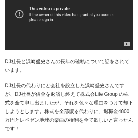
DJ社長と浜崎盛史さんの長年の確執について話をされて
います。
DJ社長の代わりにと会社を設立した浜崎盛史さんです
が、DJ社長が借金を返済し終えて株式会Life Group の株
式を全て申し出ましたが、それを色々な理由をつけて却下
しようとします。株式を全部譲る代わりに、退職金4800
万円とレペゼン地球の楽曲の権利を全て欲しいと言ったん
です！