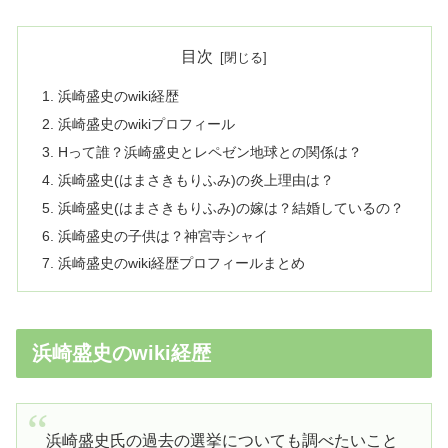
目次
浜崎盛史のwiki経歴
浜崎盛史のwikiプロフィール
Hって誰？浜崎盛史とレペゼン地球との関係は？
浜崎盛史(はまさきもりふみ)の炎上理由は？
浜崎盛史(はまさきもりふみ)の嫁は？結婚しているの？
浜崎盛史の子供は？神宮寺シャイ
浜崎盛史のwiki経歴プロフィールまとめ
浜崎盛史のwiki経歴
浜崎盛史氏の過去の選挙についても調べたいこと