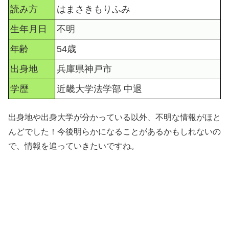
読み方
はまさきもりふみ
生年月日
不明
年齢
54歳
出身地
兵庫県神戸市
学歴
近畿大学法学部 中退
出身地や出身大学が分かっている以外、不明な情報がほと
んどでした！今後明らかになることがあるかもしれないの
で、情報を追っていきたいですね。