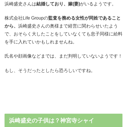
浜崎盛史さんは
結婚しており、嫁(妻)
がいるようです。
株式会社Life Groupの
監査を務める女性が同姓であること
から、
浜崎盛史さんの奥様まで経営に関わらせいたよう
で、おそらく大したことをしていなくても息子同様に給料
を手に入れていかもしれませんね。
氏名や顔画像などまでは、まだ判明していないようです！
もし、そうだったとしたら恐ろしいですね。
浜崎盛史の子供は？神宮寺シャイ