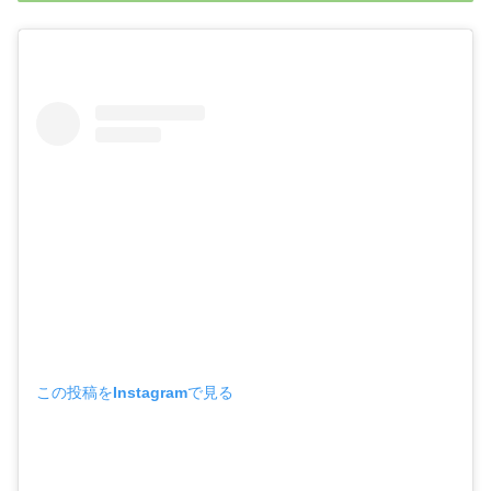
この投稿をInstagramで見る