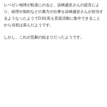
レペゼン地球が軌道にのると、浜崎盛史さんの提言によ
り、経理や契約などの裏方の仕事を浜崎盛史さんが担当す
るようなったようでDJ社長も音楽活動に集中できること
から当初は喜んだようです。
しかし、これが悲劇の始まりだったようです。