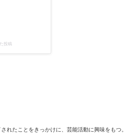
アした投稿
了されたことをきっかけに、芸能活動に興味をもつ。