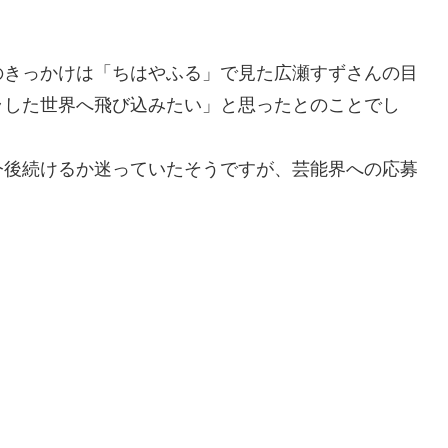
のきっかけは「ちはやふる」で見た広瀬すずさんの目
ラした世界へ飛び込みたい」と思ったとのことでし
今後続けるか迷っていたそうですが、芸能界への応募
。