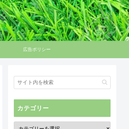
広告ポリシー
カテゴリー