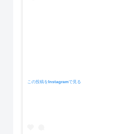
この投稿をInstagramで見る