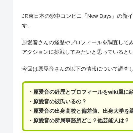
JR東日本の駅中コンビニ「New Days」
す。
原愛音さんの経歴やプロフィールを調査して
アクションに挑戦してみたいと思っていると
今回は原愛音さんの以下の情報について調査
・原愛音の経歴とプロフィールをwiki風に
・原愛音の彼氏いるの？
・原愛音の出身高校と偏差値、出身大学を
・原愛音の所属事務所どこ？他芸能人は？