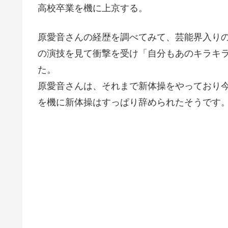
高校卒業を機に上京する。
原愛音さんの経歴を調べてみて、芸能界入り
の演技を見て衝撃を受け「自分もあのキラキ
た。
原愛音さんは、それまで新体操をやっており
を機に新体操はすっぱり辞められたそうです