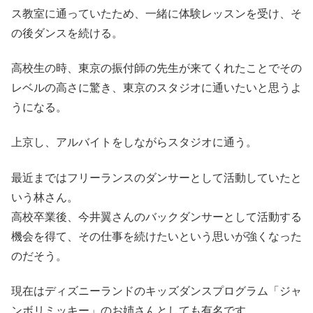
ス教室に通っていたため、一緒に体験レッスンを受け、そ
の後ダンスを続ける。
高校生の時、東京の振付師の先生が来てくれたことでその
レベルの高さに驚き、東京のスタジオに通いたいと思うよ
うになる。
上京し、アルバイトをしながらスタジオに通う。
最近まではフリーランスのダンサーとして活動していたと
いう林さん。
高校卒業後、今井翼さんのバックダンサーとして活動する
機会を得て、その仕事を続けたいという思いが強くなった
のだそう。
現在はディズニーランドのキッズダンスプログラム「ジャ
ンボリミッキー」のお姉さんとしても有名です。