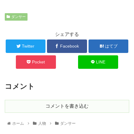
ダンサー
シェアする
Twitter
Facebook
はてブ
Pocket
LINE
コメント
コメントを書き込む
ホーム
人物
ダンサー