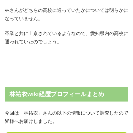
林さんがどちらの高校に通っていたかについては明らかに
なっていません。
卒業と共に上京されているようなので、愛知県内の高校に
通われていたのでしょう。
林祐衣wiki経歴プロフィールまとめ
今回は「林祐衣」さんの以下の情報について調査したので
皆様へお届けしました。