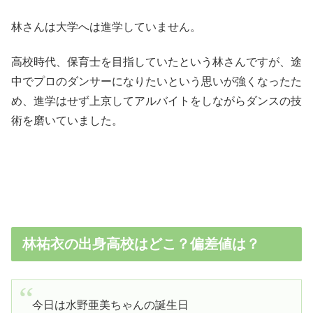
林さんは大学へは進学していません。
高校時代、保育士を目指していたという林さんですが、途
中でプロのダンサーになりたいという思いが強くなったた
め、進学はせず上京してアルバイトをしながらダンスの技
術を磨いていました。
林祐衣の出身高校はどこ？偏差値は？
今日は水野亜美ちゃんの誕生日