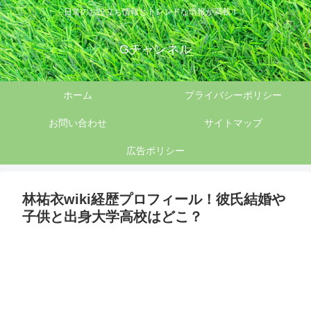
日常のお役立ち情報とトレンドな情報が満載！！
Gチャンネル
ホーム
プライバシーポリシー
お問い合わせ
サイトマップ
広告ポリシー
林祐衣wiki経歴プロフィール！彼氏結婚や
子供と出身大学高校はどこ？