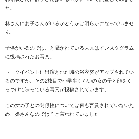
た。
林さんにお子さんがいるかどうかは明らかになっていませ
ん。
子供がいるのでは、と囁かれている大元はインスタグラム
に投稿されたお写真。
トークイベントに出演された時の浴衣姿がアップされてい
るのですが、その2枚目で小学生くらいの女の子と顔をく
っつけて映っている写真が投稿されています。
この女の子との関係性については何も言及されていないた
め、娘さんなのでは？と言われていました。