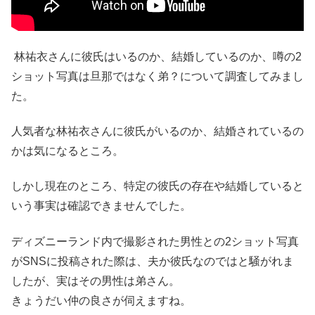
林祐衣さんに彼氏はいるのか、結婚しているのか、噂の2
ショット写真は旦那ではなく弟？について調査してみまし
た。
人気者な林祐衣さんに彼氏がいるのか、結婚されているの
かは気になるところ。
しかし現在のところ、特定の彼氏の存在や結婚していると
いう事実は確認できませんでした。
ディズニーランド内で撮影された男性との2ショット写真
がSNSに投稿された際は、夫か彼氏なのではと騒がれま
したが、実はその男性は弟さん。
きょうだい仲の良さが伺えますね。