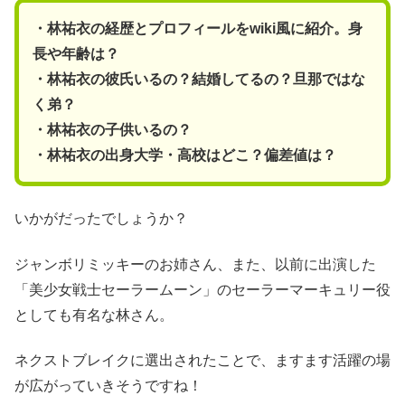
・林祐衣の経歴とプロフィールをwiki風に紹介。身
長や年齢は？
・林祐衣の彼氏いるの？結婚してるの？旦那ではな
く弟？
・林祐衣の子供いるの？
・林祐衣の出身大学・高校はどこ？偏差値は？
いかがだったでしょうか？
ジャンボリミッキーのお姉さん、また、以前に出演した
「美少女戦士セーラームーン」のセーラーマーキュリー役
としても有名な林さん。
ネクストブレイクに選出されたことで、ますます活躍の場
が広がっていきそうですね！