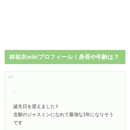
林祐衣wikiプロフィール！身長や年齢は？
.
誕生日を迎えました✌︎
念願のジャスミンになれて最強な1年になりそう
です