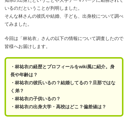
知県の出身だということや大手テーマパークに勤務されて
いるのだということが判明しました。
そんな林さんの彼氏や結婚、子ども、出身校について調べ
てみました。
今回は「林祐衣」さんの以下の情報について調査したので
皆様へお届けします。
・林祐衣の経歴とプロフィールをwiki風に紹介。身
長や年齢は？
・林祐衣の彼氏いるの？結婚してるの？旦那ではな
く弟？
・林祐衣の子供いるの？
・林祐衣の出身大学・高校はどこ？偏差値は？