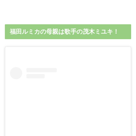
福田ルミカの母親は歌手の茂木ミユキ！