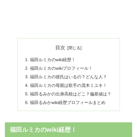
目次
福田ルミカのwiki経歴！
福田ルミカのwikiプロフィール！
福田ルミカの彼氏はいるの？どんな人？
福田ルミカの母親は歌手の茂木ミユキ！
福田るみかの出身高校はどこ？偏差値は？
福田るみかwiki経歴プロフィールまとめ
福田ルミカのwiki経歴！