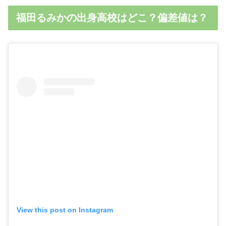
福田るみかの出身高校はどこ？偏差値は？
View this post on Instagram