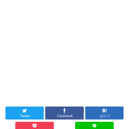
Twitter
Facebook
はてブ