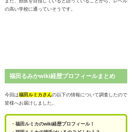
また、獣医を目指していると語っていることから、レベル
の高い学校に通っていそうです。
福田るみかwiki経歴プロフィールまとめ
今回は
福田ルミカさん
の以下の情報について調査したので
皆様へお届けしました。
・福田ルミカのwiki経歴プロフィール！