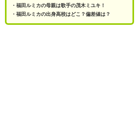
・福田ルミカの母親は歌手の茂木ミユキ！
・福田ルミカの出身高校はどこ？偏差値は？