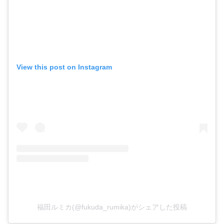
View this post on Instagram
福田ルミカ(@fukuda_rumika)がシェアした投稿