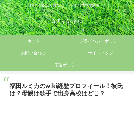
日常のお役立ち情報とトレンドな情報が満載！！
Gチャンネル
ホーム
プライバシーポリシー
お問い合わせ
サイトマップ
広告ポリシー
福田ルミカのwiki経歴プロフィール！彼氏
は？母親は歌手で出身高校はどこ？