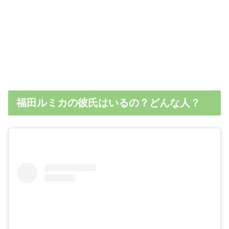
福田ルミカの彼氏はいるの？どんな人？