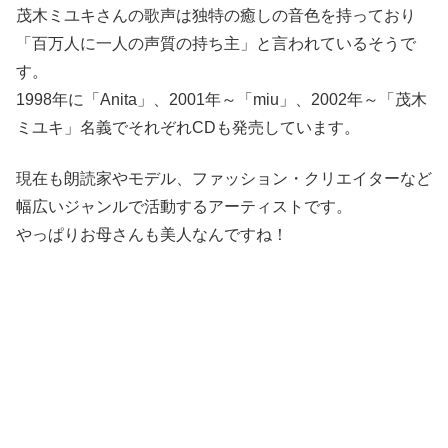
茂木ミユキさんの歌声は独特の癒しの音色を持っており
「百万人に一人の声質の持ち主」と言われているそうで
す。
1998年に「Anita」、2001年～「miu」、2002年～「茂木
ミユキ」名義でそれぞれCDも発売しています。
現在も朗読家やモデル、ファッション・クリエイターなど
幅広いジャンルで活動するアーティストです。
やっぱりお母さんも美人なんですね！