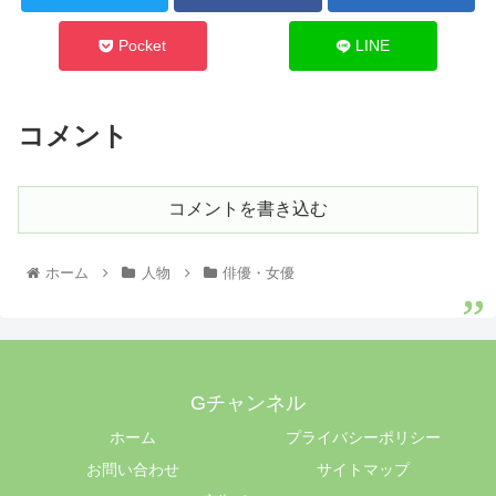
Pocket
LINE
コメント
コメントを書き込む
ホーム
人物
俳優・女優
Gチャンネル
ホーム
プライバシーポリシー
お問い合わせ
サイトマップ