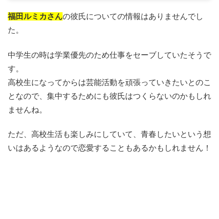
福田ルミカさん
の彼氏についての情報はありませんでし
た。
中学生の時は学業優先のため仕事をセーブしていたそうで
す。
高校生になってからは芸能活動を頑張っていきたいとのこ
となので、集中するためにも彼氏はつくらないのかもしれ
ませんね。
ただ、高校生活も楽しみにしていて、青春したいという想
いはあるようなので恋愛することもあるかもしれません！