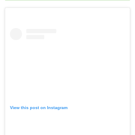
View this post on Instagram