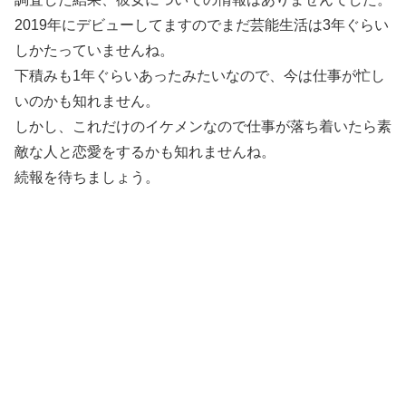
2019年にデビューしてますのでまだ芸能生活は3年ぐらい
しかたっていませんね。
下積みも1年ぐらいあったみたいなので、今は仕事が忙し
いのかも知れません。
しかし、これだけのイケメンなので仕事が落ち着いたら素
敵な人と恋愛をするかも知れませんね。
続報を待ちましょう。