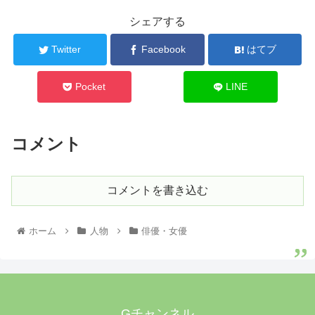
シェアする
Twitter
Facebook
はてブ
Pocket
LINE
コメント
コメントを書き込む
ホーム
人物
俳優・女優
Gチャンネル