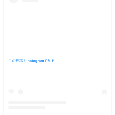
この投稿をInstagramで見る