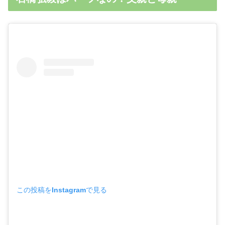
この投稿をInstagramで見る