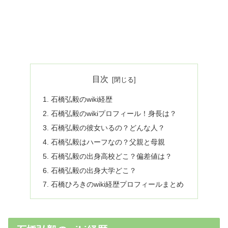
目次
石橋弘毅のwiki経歴
石橋弘毅のwikiプロフィール！身長は？
石橋弘毅の彼女いるの？どんな人？
石橋弘毅はハーフなの？父親と母親
石橋弘毅の出身高校どこ？偏差値は？
石橋弘毅の出身大学どこ？
石橋ひろきのwiki経歴プロフィールまとめ