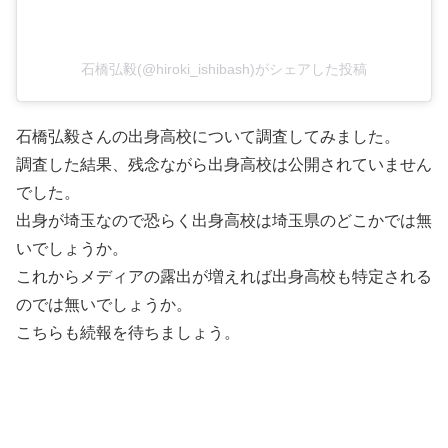
石橋弘毅(@hiroki_ishibash)がシェアした投稿
石橋弘毅さんの出身高校について調査してみました。
調査した結果、残念ながら出身高校は公開されていません
でした。
出身が埼玉なので恐らく出身高校は埼玉県のどこかでは無
いでしょうか。
これからメディアの露出が増えれば出身高校も特定される
のでは無いでしょうか。
こちらも続報を待ちましょう。