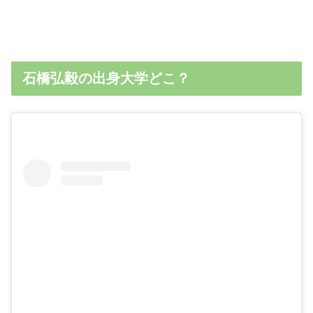
石橋弘毅の出身大学どこ？