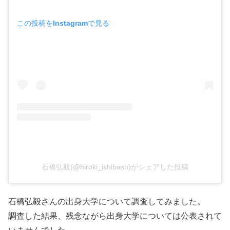
この投稿をInstagramで見る
石橋弘毅(@hiroki_ishibash)がシェアした投稿
石橋弘毅さんの出身大学について調査してみました。
調査した結果、残念ながら出身大学については公表されて