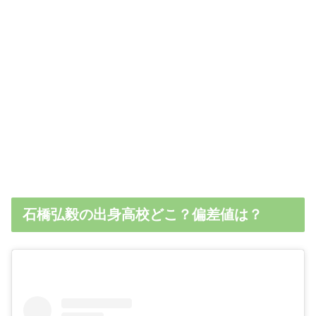
石橋弘毅の出身高校どこ？偏差値は？