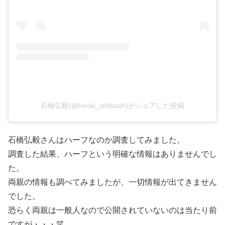
石橋弘毅(@hiroki_ishibash)がシェアした投稿
石橋弘毅さんはハーフなのか調査してみました。
調査した結果、ハーフという明確な情報はありませんでし
た。
両親の情報も調べてみましたが、一切情報が出てきません
でした。
恐らく両親は一般人なので公開されていないのは当たり前
ですが・・・笑。