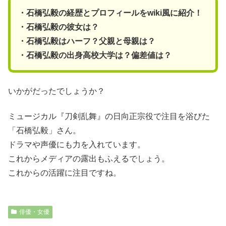
・石橋弘毅の経歴とプロフィールをwiki風に紹介！
・石橋弘毅の彼女は？
・石橋弘毅はハーフ？父親と母親は？
・石橋弘毅の出身高校大学は？偏差値は？
いかがだったでしょうか？
ミュージカル『刀剣乱舞』の日向正宗役で注目を浴びた
「石橋弘毅」さん。
ドラマや声優にも力を入れています。
これからメディアの露出もふえるでしょう。
これからの活躍に注目ですね。
俳優・女優