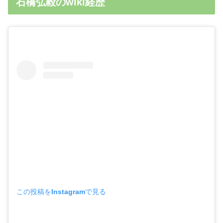
石橋弘毅のwiki経歴
この投稿をInstagramで見る