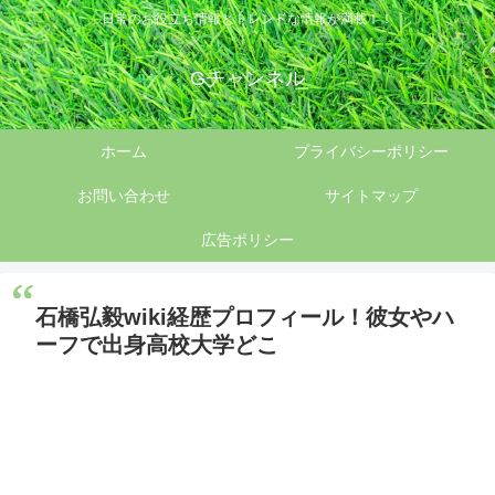
日常のお役立ち情報とトレンドな情報が満載！！
Gチャンネル
ホーム
プライバシーポリシー
お問い合わせ
サイトマップ
広告ポリシー
石橋弘毅wiki経歴プロフィール！彼女やハ
ーフで出身高校大学どこ