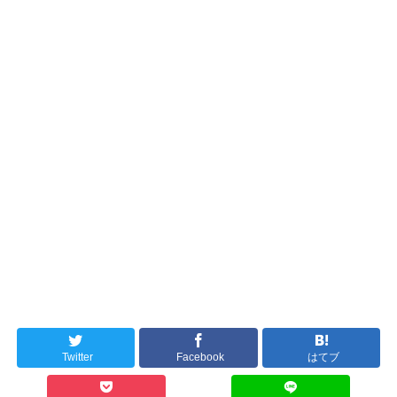
Twitter
Facebook
はてブ