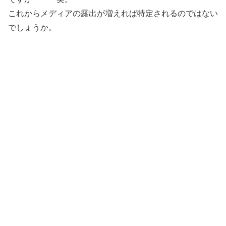
これからメディアの露出が増えれば特定されるのではない
でしょうか。