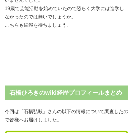
いませんでした。
19歳で芸能活動を始めていたので恐らく大学には進学し
なかったのでは無いでしょうか。
こちらも続報を待ちましょう。
石橋ひろきのwiki経歴プロフィールまとめ
今回は「石橋弘毅」さんの以下の情報について調査したの
で皆様へお届けしました。