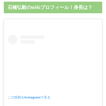
石橋弘毅のwikiプロフィール！身長は？
この投稿をInstagramで見る