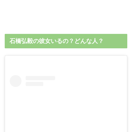
石橋弘毅の彼女いるの？どんな人？