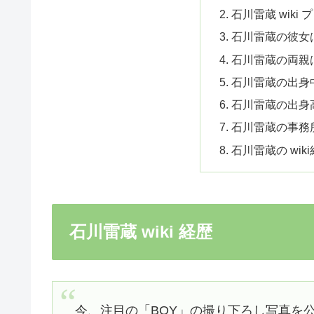
石川雷蔵 wiki
石川雷蔵の彼女
石川雷蔵の両親
石川雷蔵の出身
石川雷蔵の出身
石川雷蔵の事務
石川雷蔵の wi
石川雷蔵 wiki 経歴
今、注目の「BOY」の撮り下ろし写真を公