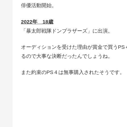
俳優活動開始。
2022年 18歳
「暴太郎戦隊ドンブラザーズ」に出演。
オーディションを受けた理由が賞金で買うPS
るので大事な決断だったんでしょうね。
また約束のPS４は無事購入されたそうです。