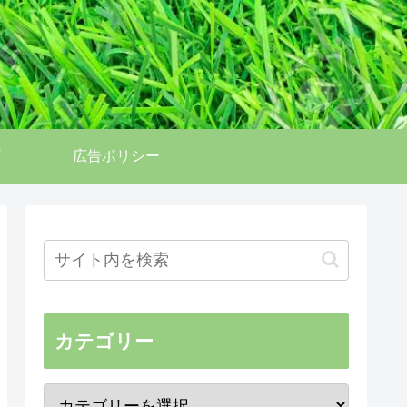
広告ポリシー
カテゴリー