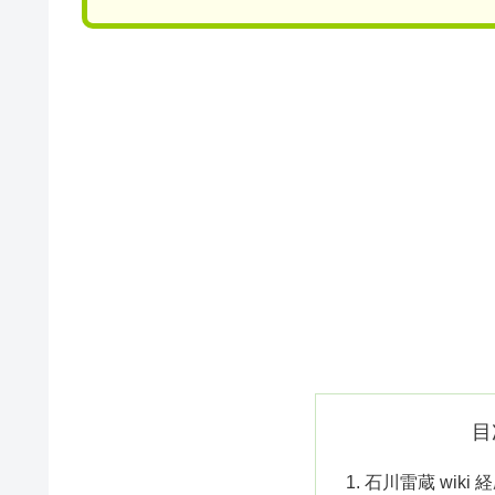
目
石川雷蔵 wiki 