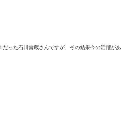
４だった石川雷蔵さんですが、その結果今の活躍があ