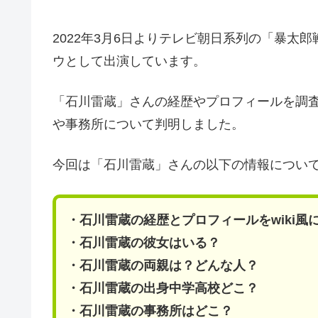
2022年3月6日よりテレビ朝日系列の「暴太
ウとして出演しています。
「石川雷蔵」さんの経歴やプロフィールを調
や事務所について判明しました。
今回は「石川雷蔵」さんの以下の情報につい
・石川雷蔵の経歴とプロフィールをwiki風
・石川雷蔵の彼女はいる？
・石川雷蔵の両親は？どんな人？
・石川雷蔵の出身中学高校どこ？
・石川雷蔵の事務所はどこ？