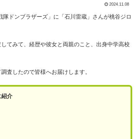
2024.11.08
郎戦隊ドンブラザーズ」に「石川雷蔵」さんが桃谷ジロ
査してみて、経歴や彼女と両親のこと、出身中学高校
て調査したので皆様へお届けします。
に紹介