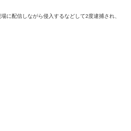
現場に配信しながら侵入するなどして2度逮捕され、