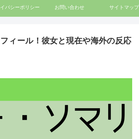
イバシーポリシー
お問い合わせ
サイトマップ
プロフィール！彼女と現在や海外の反応