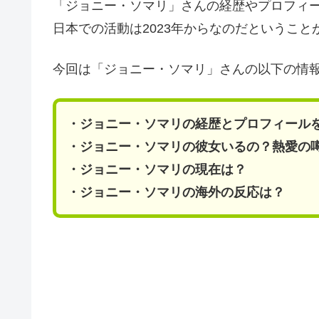
「ジョニー・ソマリ」さんの経歴やプロフィ
日本での活動は2023年からなのだということ
今回は「ジョニー・ソマリ」さんの以下の情
・ジョニー・ソマリの経歴とプロフィールをw
・ジョニー・ソマリの彼女いるの？熱愛の
・ジョニー・ソマリの現在は？
・ジョニー・ソマリの海外の反応は？