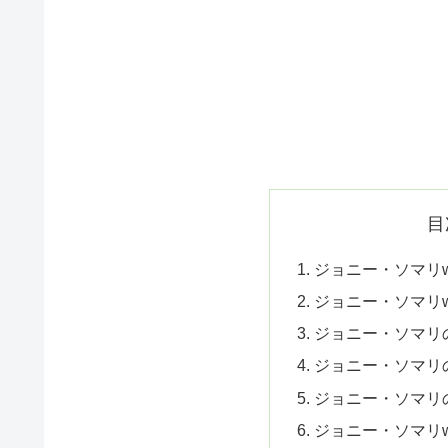
目
ジョニー・ソマリw
ジョニー・ソマリw
ジョニー・ソマリ
ジョニー・ソマリ
ジョニー・ソマリ
ジョニー・ソマリw