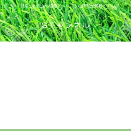
日常のお役立ち情報とトレンドな情報が満載！！
Gチャンネル