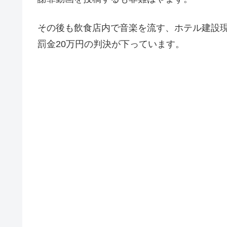
その後も飲食店内で音楽を流す、ホテル建設
罰金20万円の判決が下っています。