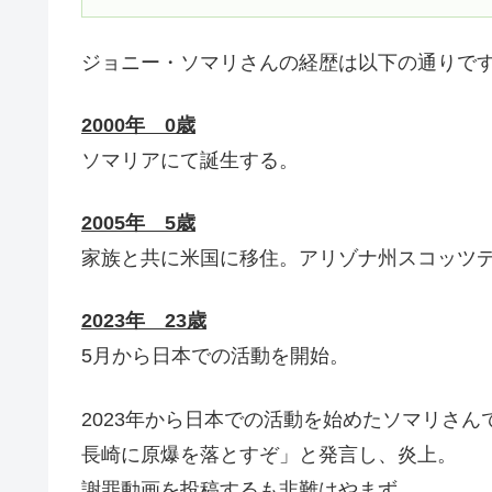
ジョニー・ソマリさんの経歴は以下の通りで
2000年 0歳
ソマリアにて誕生する。
2005年 5歳
家族と共に米国に移住。アリゾナ州スコッツ
2023年 23歳
5月から日本での活動を開始。
2023年から日本での活動を始めたソマリさ
長崎に原爆を落とすぞ」と発言し、炎上。
謝罪動画を投稿するも非難はやまず。