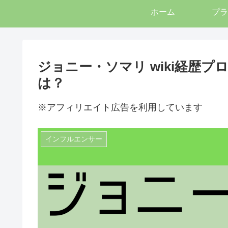
ホーム
プラ
ジョニー・ソマリ wiki経歴
は？
※アフィリエイト広告を利用しています
インフルエンサー