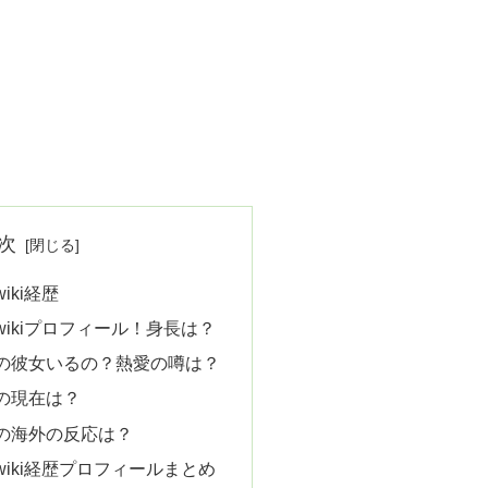
次
iki経歴
ikiプロフィール！身長は？
の彼女いるの？熱愛の噂は？
の現在は？
の海外の反応は？
iki経歴プロフィールまとめ