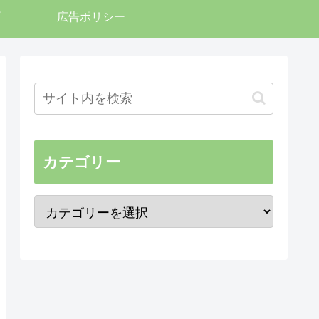
広告ポリシー
カテゴリー