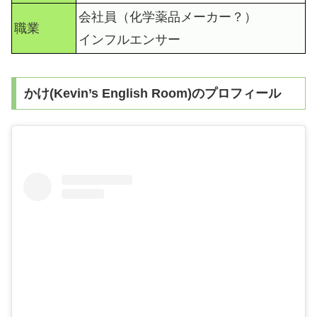
会社員（化学薬品メーカー？）
職業
インフルエンサー
かけ(Kevin’s English Room)のプロフィール