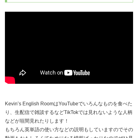
Kevin’s English RoomはYouTubeでいろんなものを食べた
り、生配信で雑談するなどTikTokでは見れないような人柄
などが垣間見れたりします！
もちろん英単語の使い方などの説明もしていますのでその