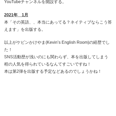
YouTubeチャンネルを開設する。
2021年 1月
本「その英語、、本当にあってる？ネイティブならこう答
えます」を出版する。
以上がケビンかけやま(Kevin’s English Room)の経歴でし
た！
SNS活動歴が浅いのにも関わらず、本を出版してしまう
程の人気を得られているなんてすごいですね！
本は第2弾を出版する予定などあるのでしょうかね！