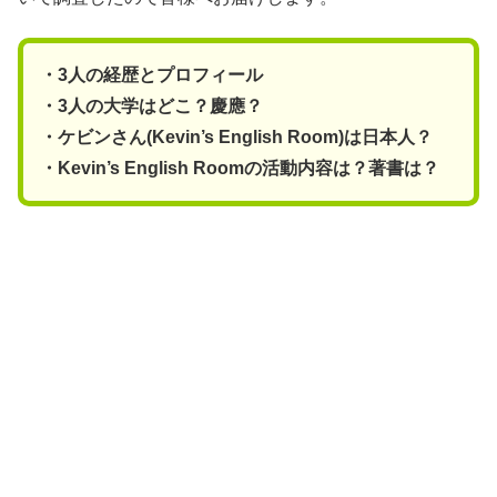
・3人の経歴とプロフィール
・3人の大学はどこ？慶應？
・ケビンさん(Kevin’s English Room)は日本人？
・Kevin’s English Roomの活動内容は？著書は？