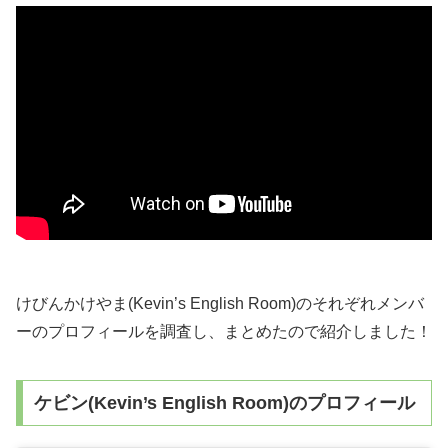
けびんかけやま(Kevin’s English Room)のそれぞれメンバ
ーのプロフィールを調査し、まとめたので紹介しました！
ケビン(Kevin’s English Room)のプロフィール