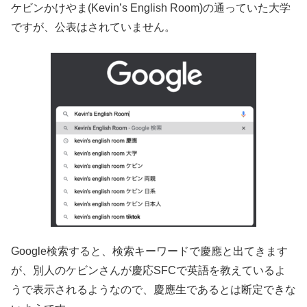
ケビンかけやま(Kevin’s English Room)の通っていた大学
ですが、公表はされていません。
Google検索すると、検索キーワードで慶應と出てきます
が、別人のケビンさんが慶応SFCで英語を教えているよ
うで表示されるようなので、慶應生であるとは断定できな