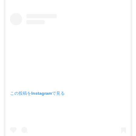
この投稿をInstagramで見る