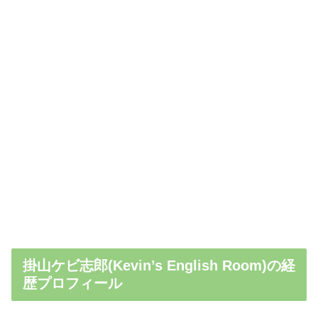
掛山ケビ志郎(Kevin’s English Room)の経
歴プロフィール