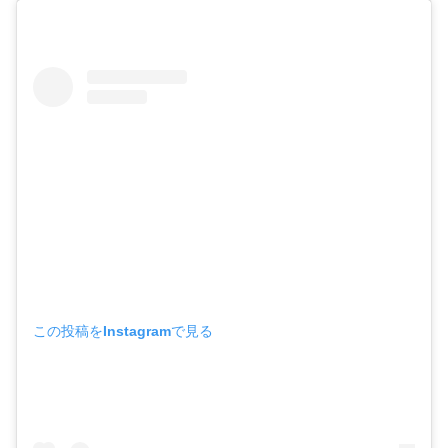
この投稿をInstagramで見る