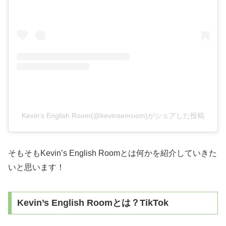
Kevin’s English Room(@kevinsenroom)がシェアした投稿
そもそもKevin’s English Roomとは何かを紹介していきた
いと思います！
Kevin’s English Roomとは？TikTok