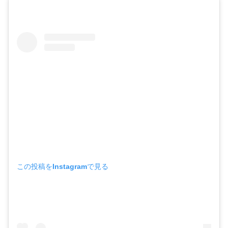
この投稿をInstagramで見る