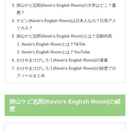
掛山ケビ志郎(Kevin’s English Room)の大学はどこ？慶
應？
ケビン(Kevin’s English Room)は日本人なの？日系アメ
リカ人？
掛山ケビ志郎(Kevin’s English Room)とは？活動内容
Kevin’s English Roomとは？TikTok
Kevin’s English Roomとは？YouTube
かけやまけびしろう(Kevin’s English Room)の著書
かけやまけびしろう(Kevin’s English Room)の経歴プロ
フィールまとめ
掛山ケビ志郎(Kevin’s English Room)の経
歴