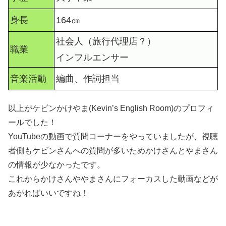
身長
164㎝
社会人（旅行代理店？）
職業
インフルエンサー
音楽活動
編曲、作詞担当
以上がケビンかけやま(Kevin’s English Room)のプロフィ
ールでした！
YouTubeの動画で質問コーナーをやっていましたが、視聴
者側もケビンさんへの質問が多いためかけさんとやまさん
の情報が少なかったです。
これからかけさんややまさんにフォーカスした動画などが
あがればいいですね！