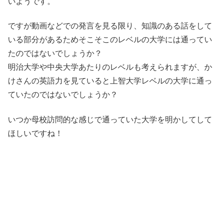
いようです。
ですが動画などでの発言を見る限り、知識のある話をして
いる部分があるためそこそこのレベルの大学には通ってい
たのではないでしょうか？
明治大学や中央大学あたりのレベルも考えられますが、か
けさんの英語力を見ていると上智大学レベルの大学に通っ
ていたのではないでしょうか？
いつか母校訪問的な感じで通っていた大学を明かしてして
ほしいですね！