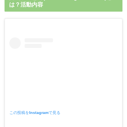
は？活動内容
この投稿をInstagramで見る