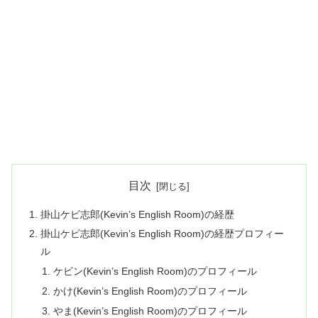
目次
掛山ケビ志郎(Kevin’s English Room)の経歴
掛山ケビ志郎(Kevin’s English Room)の経歴プロフィー
ル
ケビン(Kevin’s English Room)のプロフィール
かけ(Kevin’s English Room)のプロフィール
やま(Kevin’s English Room)のプロフィール