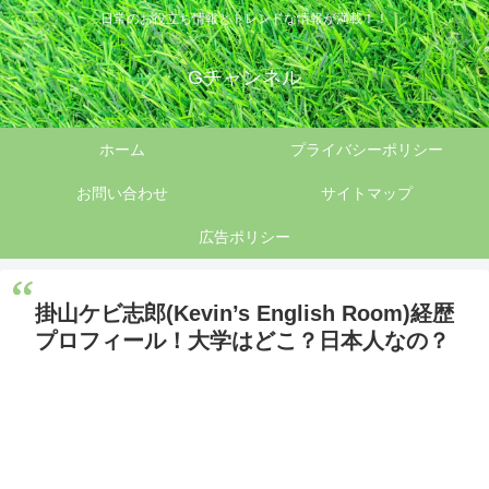
日常のお役立ち情報とトレンドな情報が満載！！
Gチャンネル
ホーム
プライバシーポリシー
お問い合わせ
サイトマップ
広告ポリシー
掛山ケビ志郎(Kevin’s English Room)経歴
プロフィール！大学はどこ？日本人なの？