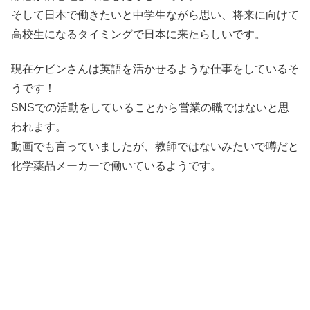
そして日本で働きたいと中学生ながら思い、将来に向けて
高校生になるタイミングで日本に来たらしいです。
現在ケビンさんは英語を活かせるような仕事をしているそ
うです！
SNSでの活動をしていることから営業の職ではないと思
われます。
動画でも言っていましたが、教師ではないみたいで噂だと
化学薬品メーカーで働いているようです。