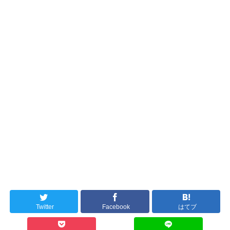
Twitter
Facebook
はてブ