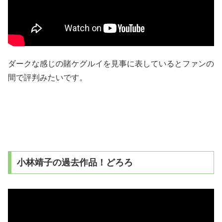
ダークな感じの賭ケグルイを見事に表しているとファンの
間で評判みたいです。
小林靖子の過去作品！どろろ