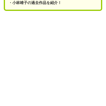
・小林靖子の過去作品を紹介！