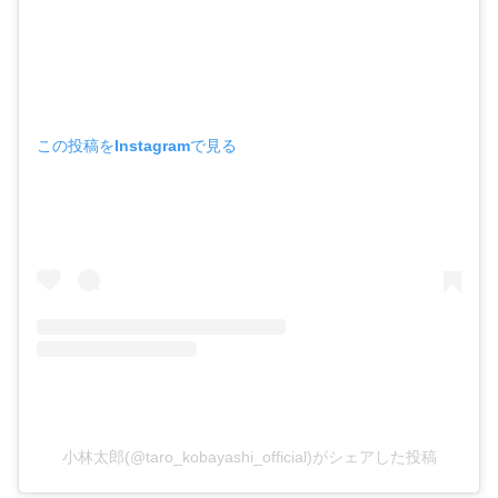
この投稿をInstagramで見る
小林太郎(@taro_kobayashi_official)がシェアした投稿