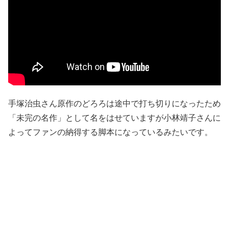
手塚治虫さん原作のどろろは途中で打ち切りになったため
「未完の名作」として名をはせていますが小林靖子さんに
よってファンの納得する脚本になっているみたいです。