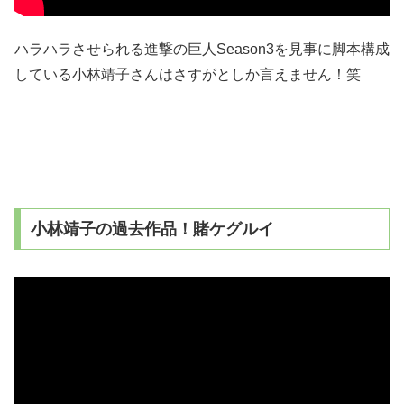
ハラハラさせられる進撃の巨人Season3を見事に脚本構成
している小林靖子さんはさすがとしか言えません！笑
小林靖子の過去作品！賭ケグルイ