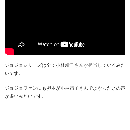
ジョジョシリーズは全て小林靖子さんが担当しているみた
いです。
ジョジョファンにも脚本が小林靖子さんでよかったとの声
が多いみたいです。