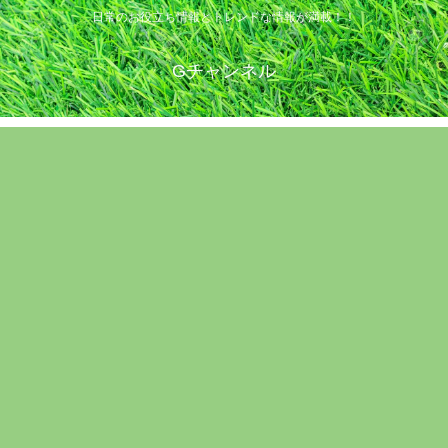
日常のお役立ち情報とトレンドな情報が満載！！
Gチャンネル