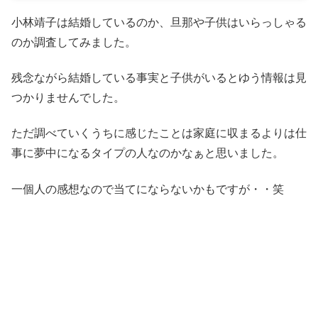
小林靖子は結婚しているのか、旦那や子供はいらっしゃる
のか調査してみました。
残念ながら結婚している事実と子供がいるとゆう情報は見
つかりませんでした。
ただ調べていくうちに感じたことは家庭に収まるよりは仕
事に夢中になるタイプの人なのかなぁと思いました。
一個人の感想なので当てにならないかもですが・・笑