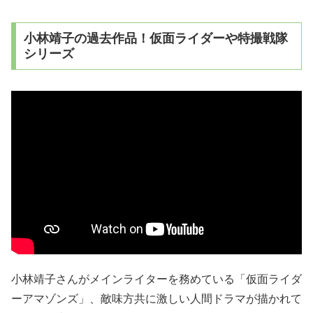
小林靖子の過去作品！仮面ライダーや特撮戦隊
シリーズ
小林靖子さんがメインライターを務めている「仮面ライダ
ーアマゾンズ」、敵味方共に激しい人間ドラマが描かれて