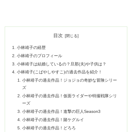
目次
小林靖子の経歴
小林靖子のプロフィール
小林靖子は結婚しているの？旦那(夫)や子供は？
小林靖子(こばやしやすこ)の過去作品を紹介！
小林靖子の過去作品！ジョジョの奇妙な冒険シリー
ズ
小林靖子の過去作品！仮面ライダーや特撮戦隊シリ
ーズ
小林靖子の過去作品！進撃の巨人Season3
小林靖子の過去作品！賭ケグルイ
小林靖子の過去作品！どろろ