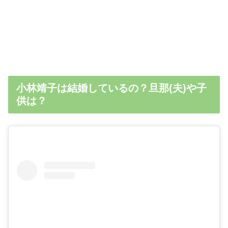
小林靖子は結婚しているの？旦那(夫)や子
供は？