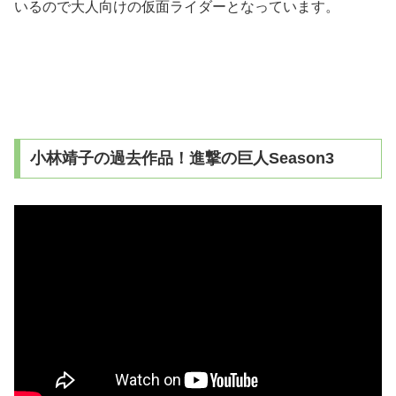
いるので大人向けの仮面ライダーとなっています。
小林靖子の過去作品！進撃の巨人Season3