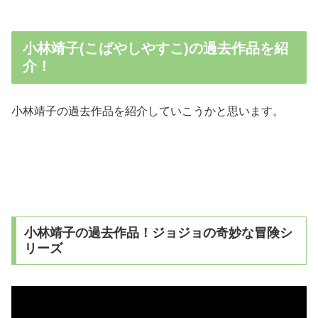
小林靖子(こばやしやすこ)の過去作品を紹
介！
小林靖子の過去作品を紹介していこうかと思います。
小林靖子の過去作品！ジョジョの奇妙な冒険シ
リーズ