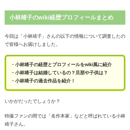
小林靖子のwiki経歴プロフィールまとめ
今回は「小林靖子」さんの以下の情報について調査したの
で皆様へお届けしました。
・小林靖子の経歴とプロフィールをwiki風に紹介
・小林靖子は結婚しているの？旦那や子供は？
・小林靖子の過去作品を紹介！
いかがだったでしょうか？
特撮ファンの間では「名作本家」などと呼ばれている小林
靖子さん。