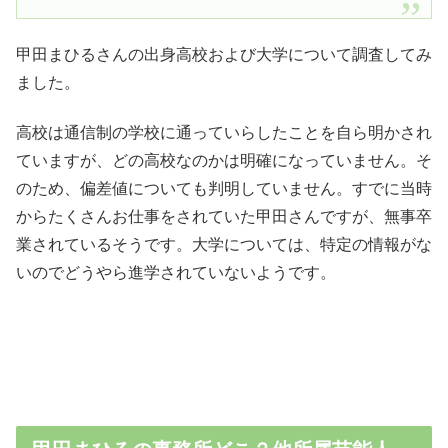
甲田まひるさんの出身高校および大学について調査してみ
ました。
高校は通信制の学校に通っていらしたことを自ら明かされ
ていますが、どの高校なのかは明確になっていません。そ
のため、偏差値についても判明していません。すでに当時
からたくさんお仕事をされていた甲田さんですが、無事卒
業されているそうです。大学については、特定の情報がな
いのでどうやら進学されていないようです。