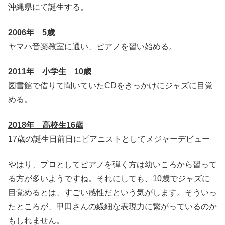
沖縄県にて誕生する。
2006年 5歳
ヤマハ音楽教室に通い、ピアノを習い始める。
2011年 小学生 10歳
図書館で借りて聞いていたCDをきっかけにジャズに目覚
める。
2018年 高校生16歳
17歳の誕生日前日にピアニストとしてメジャーデビュー
やはり、プロとしてピアノを弾く方は幼いころから習って
る方が多いようですね。それにしても、10歳でジャズに
目覚めるとは、すごい感性だという気がします。そういっ
たところが、甲田さんの繊細な表現力に繋がっているのか
もしれません。