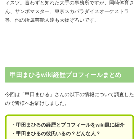
ィスツ。言わずと知れた大手の事務所ですが、岡崎体育さ
ん、サンボマスター、東京スカパラダイスオーケストラ
等、他の所属芸能人達も大物ぞろいです。
甲田まひるwiki経歴プロフィールまとめ
今回は「甲田まひる」さんの以下の情報について調査した
ので皆様へお届けしました。
・甲田まひるの経歴とプロフィールをwiki風に紹介
・甲田まひるの彼氏いるの？どんな人？