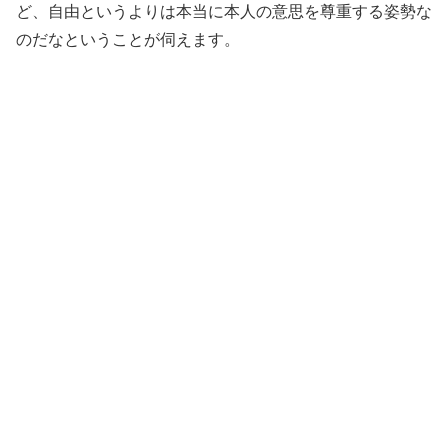
ど、自由というよりは本当に本人の意思を尊重する姿勢な
のだなということが伺えます。