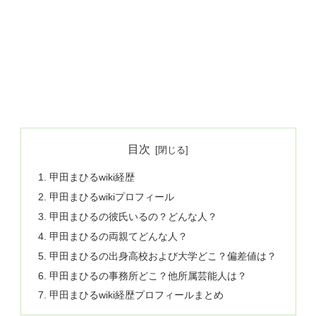
目次
甲田まひるwiki経歴
甲田まひるwikiプロフィール
甲田まひるの彼氏いるの？どんな人？
甲田まひるの両親てどんな人？
甲田まひるの出身高校および大学どこ？偏差値は？
甲田まひるの事務所どこ？他所属芸能人は？
甲田まひるwiki経歴プロフィールまとめ