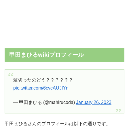
甲田まひるwikiプロフィール
髪切ったのどう？？？？？？
pic.twitter.com/6cvcAUJIYn
— 甲田まひる (@mahirucoda)
January 26, 2023
甲田まひるさんのプロフィールは以下の通りです。