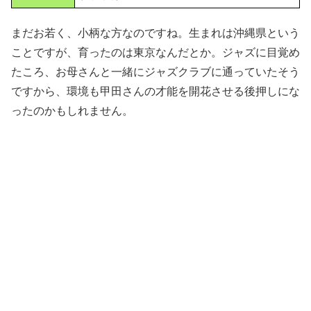
まだお若く、小柄な方なのですね。生まれは沖縄県という
ことですが、育ったのは東京なんだとか。ジャズに目覚め
たころ、お母さんと一緒にジャズクラブに通っていたそう
ですから、環境も甲田さんの才能を開花させる後押しにな
ったのかもしれません。