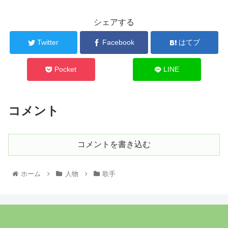
シェアする
Twitter
Facebook
はてブ
Pocket
LINE
コメント
コメントを書き込む
ホーム
人物
歌手