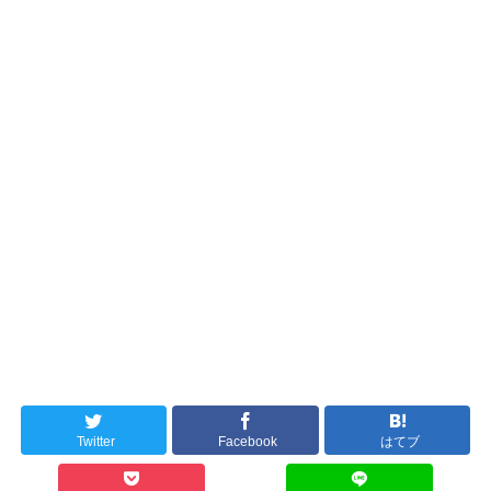
Twitter
Facebook
はてブ