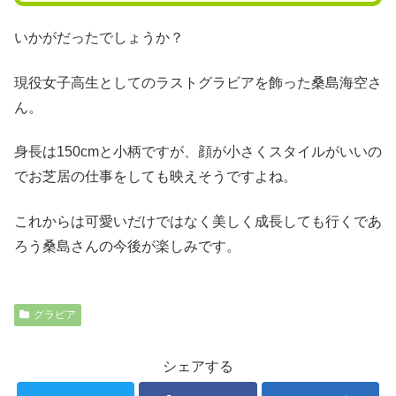
いかがだったでしょうか？
現役女子高生としてのラストグラビアを飾った桑島海空さ
ん。
身長は150cmと小柄ですが、顔が小さくスタイルがいいの
でお芝居の仕事をしても映えそうですよね。
これからは可愛いだけではなく美しく成長しても行くであ
ろう桑島さんの今後が楽しみです。
グラビア
シェアする