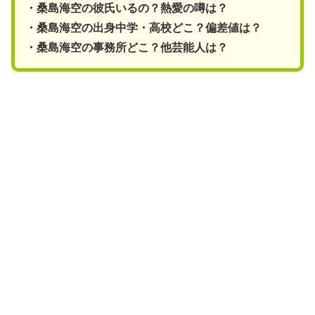
・桑島海空の彼氏いるの？熱愛の噂は？
・桑島海空の出身中学・高校どこ？偏差値は？
・桑島海空の事務所どこ？他芸能人は？