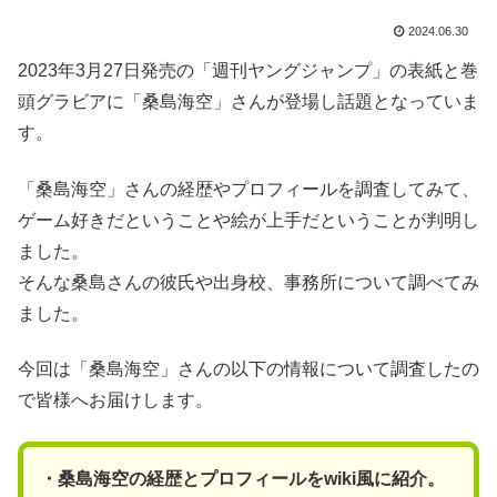
2024.06.30
2023年3月27日発売の「週刊ヤングジャンプ」の表紙と巻
頭グラビアに「桑島海空」さんが登場し話題となっていま
す。
「桑島海空」さんの経歴やプロフィールを調査してみて、
ゲーム好きだということや絵が上手だということが判明し
ました。
そんな桑島さんの彼氏や出身校、事務所について調べてみ
ました。
今回は「桑島海空」さんの以下の情報について調査したの
で皆様へお届けします。
・桑島海空の経歴とプロフィールをwiki風に紹介。