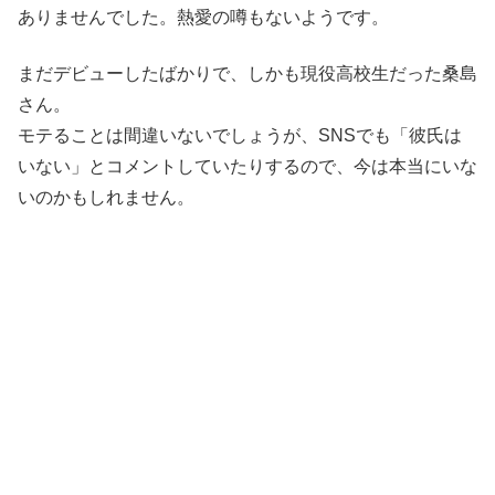
ありませんでした。熱愛の噂もないようです。
まだデビューしたばかりで、しかも現役高校生だった桑島
さん。
モテることは間違いないでしょうが、SNSでも「彼氏は
いない」とコメントしていたりするので、今は本当にいな
いのかもしれません。