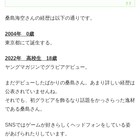
桑島海空さんの経歴は以下の通りです。
2004年 0歳
東京都にて誕生する。
2022年 高校生 18歳
ヤングマガジンでグラビアデビュー。
まだデビューしたばかりの桑島さん。あまり詳しい経歴は
公表されていませんね。
それでも、初グラビアを飾るなり話題をかっさらった逸材
である桑島さん。
SNSではゲームが好きらしくヘッドフォンをしている姿
があげられたりしています。