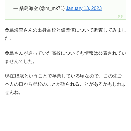
— 桑島海空 (@m_mk71)
January 13, 2023
桑島海空さんの出身高校と偏差値について調査してみまし
た。
桑島さんが通っていた高校についても情報は公表されてい
ませんでした。
現在18歳ということで卒業している頃なので、この先ご
本人の口から母校のことが語られることがあるかもしれま
せんね。