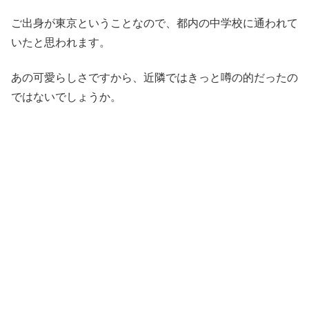
ご出身が東京ということなので、都内の中学校に通われて
いたと思われます。
あの可愛らしさですから、近隣ではきっと噂の的だったの
ではないでしょうか。