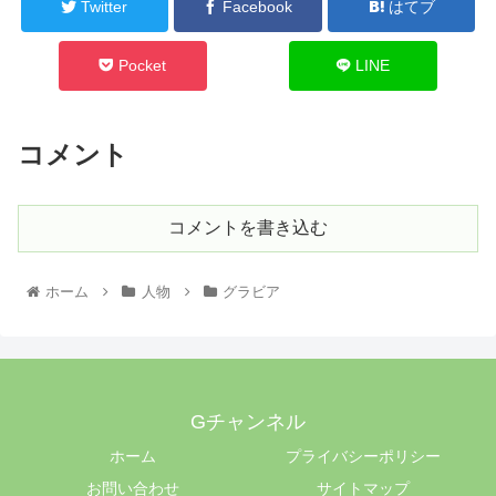
Twitter
Facebook
はてブ
Pocket
LINE
コメント
コメントを書き込む
ホーム
人物
グラビア
Gチャンネル
ホーム
プライバシーポリシー
お問い合わせ
サイトマップ