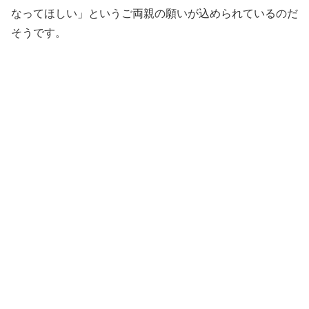
なってほしい」というご両親の願いが込められているのだ
そうです。