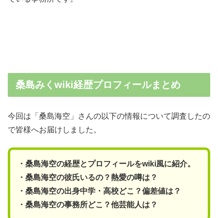
桑島みくwiki経歴プロフィールまとめ
今回は「桑島海空」さんの以下の情報について調査したの
で皆様へお届けしました。
・桑島海空の経歴とプロフィールをwiki風に紹介。
・桑島海空の彼氏いるの？熱愛の噂は？
・桑島海空の出身中学・高校どこ？偏差値は？
・桑島海空の事務所どこ？他芸能人は？