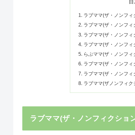
目
ラブママ(ザ・ノンフィ
ラブママ(ザ・ノンフィ
ラブママ(ザ・ノンフィ
ラブママ(ザ・ノンフィ
らぶママ(ザ・ノンフィ
ラブママ(ザ・ノンフィ
ラブママ(ザ・ノンフィ
ラブママ(ザノンフィク
ラブママ(ザ・ノンフィクション