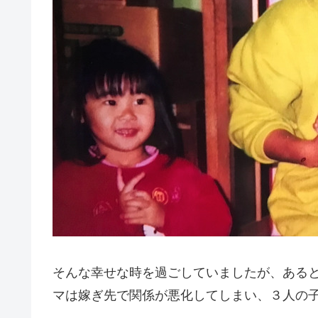
そんな幸せな時を過ごしていましたが、ある
マは嫁ぎ先で関係が悪化してしまい、３人の