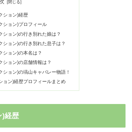
次
クション)経歴
クション)プロフィール
クション)の行き別れた娘は？
クション)の行き別れた息子は？
クション)の本名は？
クション)の店舗情報は？
クション)の塙山キャバレー物語！
ション)経歴プロフィールまとめ
)経歴