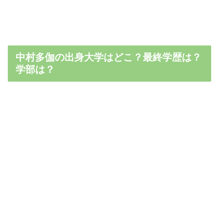
中村多伽の出身大学はどこ？最終学歴は？
学部は？