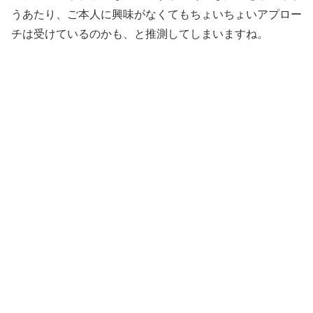
うあたり、ご本人に興味がなくてもちょいちょいアプロー
チは受けているのかも、と推測してしまいますね。