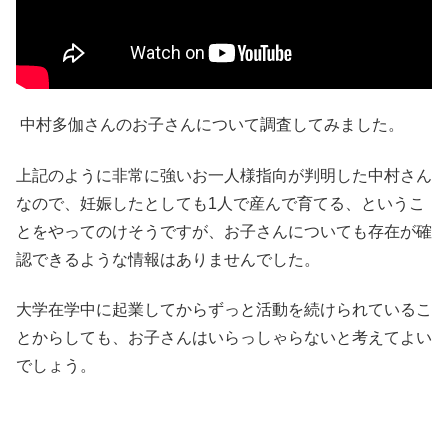
中村多伽さんのお子さんについて調査してみました。
上記のように非常に強いお一人様指向が判明した中村さん
なので、妊娠したとしても1人で産んで育てる、というこ
とをやってのけそうですが、お子さんについても存在が確
認できるような情報はありませんでした。
大学在学中に起業してからずっと活動を続けられているこ
とからしても、お子さんはいらっしゃらないと考えてよい
でしょう。