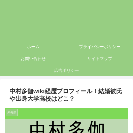
ホーム
プライバシーポリシー
お問い合わせ
サイトマップ
広告ポリシー
中村多伽wiki経歴プロフィール！結婚彼氏
や出身大学高校はどこ？
未分類