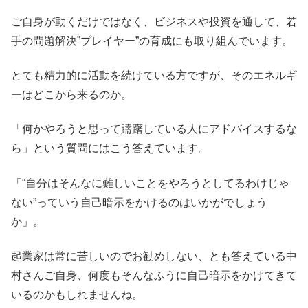
ご自身が動くだけではなく、ビジネスや投資を通して、若
手の問題解決”プレイヤー”の育成にも取り組んでいます。
とても精力的に活動を続けている方ですが、そのエネルギ
ーはどこから来るのか。
「何かやろうと思って躊躇している人にアドバイスするな
ら」という質問にはこう答えています。
「“自分はそんなに難しいことをやろうとしてるわけじゃ
ない”っていう自己暗示をかけるのはいかがでしょう
か」。
起業家は常に苦しいのでお勧めしない、とも答えている中
村さんご自身、何度もそんなふうに自己暗示をかけてきて
いるのかもしれませんね。