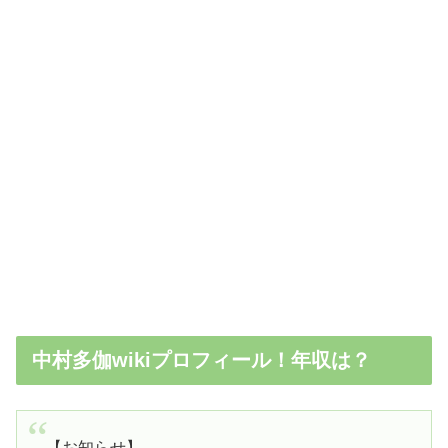
中村多伽wikiプロフィール！年収は？
【お知らせ】