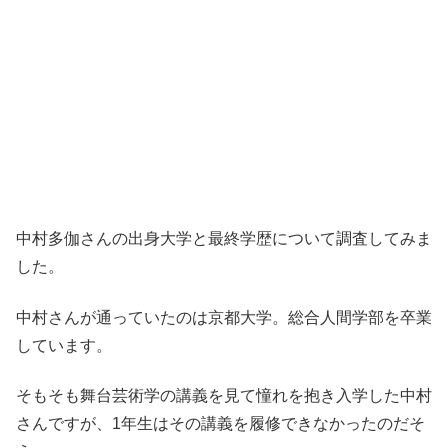
中村多伽さんの出身大学と最終学歴について調査してみま
した。
中村さんが通っていたのは京都大学。総合人間学部を卒業
しています。
そもそも舞台芸術学の講義を見て憧れを抱き入学した中村
さんですが、1年生はその講義を履修できなかったのだそ