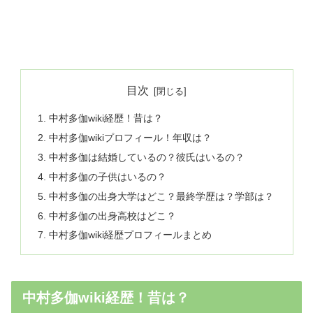
目次
中村多伽wiki経歴！昔は？
中村多伽wikiプロフィール！年収は？
中村多伽は結婚しているの？彼氏はいるの？
中村多伽の子供はいるの？
中村多伽の出身大学はどこ？最終学歴は？学部は？
中村多伽の出身高校はどこ？
中村多伽wiki経歴プロフィールまとめ
中村多伽wiki経歴！昔は？