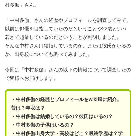
村多伽」さん。
「中村多伽」さんの経歴やプロフィールを調査してみて、
以前は俳優を目指していたのだということや22歳という
若さで起業しているのだということが判明しました。
そんな中村さんは結婚しているのか、または彼氏がいるの
か、出身校についても調べてみました。
今回は「中村多伽」さんの以下の情報について調査したの
で皆様へお届けします。
・中村多伽の経歴とプロフィールをwiki風に紹介。
昔は？年収は？
・中村多伽は結婚しているの？彼氏はいるの？
・中村多伽の子供はいるの？
・中村多伽出身大学・高校はどこ？最終学歴は？学