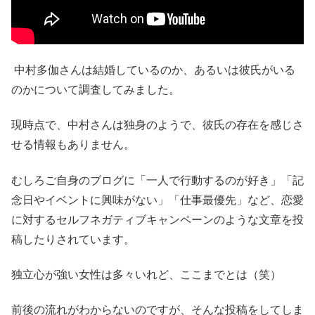
中村多伽さんは結婚しているのか、あるいは彼氏がいる
のかについて調査してみました。
現時点で、中村さんは独身のようで、彼氏の存在を感じさ
せる情報もありません。
むしろご自身のブログに「一人で行動するのが好き」「記
念日やイベントに興味がない」「仕事最優先」など、恋愛
に対するセルフネガティブキャンペーンのような文章を投
稿したりされています。
独立心が強い女性は多々いれど、ここまでとは（笑）
前後の流れがわからないのですが、そんな投稿をしてしま