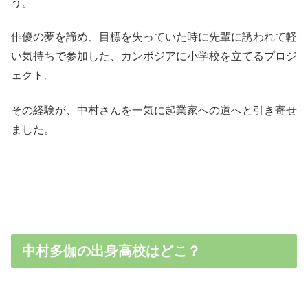
う。
俳優の夢を諦め、目標を失っていた時に先輩に誘われて軽
い気持ちで参加した、カンボジアに小学校を立てるプロジ
ェクト。
その経験が、中村さんを一気に起業家への道へと引き寄せ
ました。
中村多伽の出身高校はどこ？