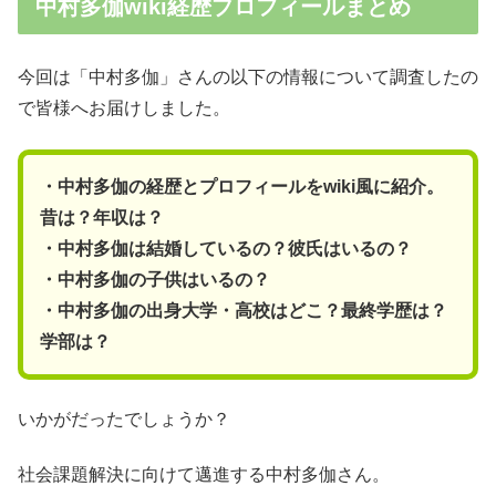
中村多伽wiki経歴プロフィールまとめ
今回は「中村多伽」さんの以下の情報について調査したの
で皆様へお届けしました。
・中村多伽の経歴とプロフィールをwiki風に紹介。
昔は？年収は？
・中村多伽は結婚しているの？彼氏はいるの？
・中村多伽の子供はいるの？
・中村多伽の出身大学・高校はどこ？最終学歴は？
学部は？
いかがだったでしょうか？
社会課題解決に向けて邁進する中村多伽さん。