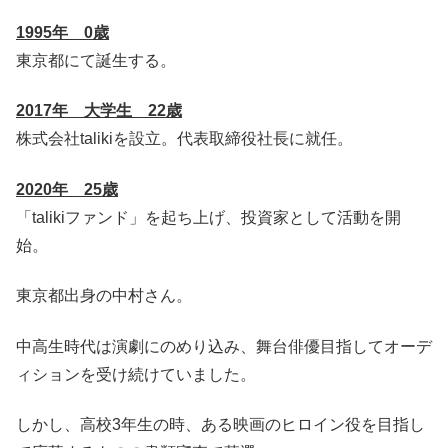
1995年 0歳
東京都にて誕生する。
2017年 大学生 22歳
株式会社talikiを設立。代表取締役社長に就任。
2020年 25歳
「talikiファンド」を起ち上げ、投資家として活動を開
始。
東京都出身の中村さん。
中高生時代は演劇にのめり込み、舞台俳優目指してオーデ
ィションを受け続けていました。
しかし、高校3年生の時、ある映画のヒロイン役を目指し