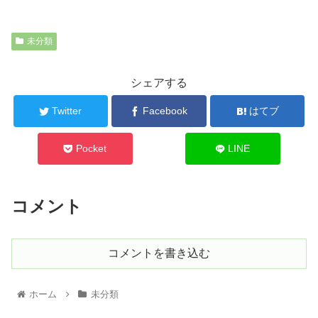
未分類
シェアする
Twitter
Facebook
はてブ
Pocket
LINE
コメント
コメントを書き込む
ホーム
未分類