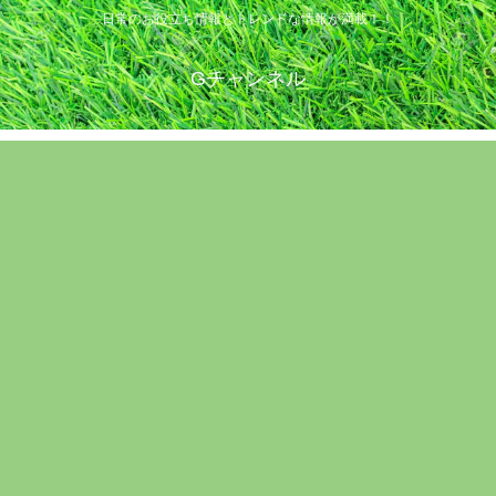
日常のお役立ち情報とトレンドな情報が満載！！
Gチャンネル