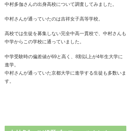
中村多伽さんの出身高校について調査してみました。
中村さんが通っていたのは吉祥女子高等学校。
高校では生徒を募集しない完全中高一貫校で、中村さんも
中学からこの学校に通っていました。
中学受験時の偏差値が69と高く、8割以上が4年生大学に
進学。
中村さんが通っていた京都大学に進学する生徒も多数いま
す。