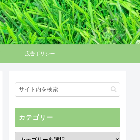
広告ポリシー
カテゴリー