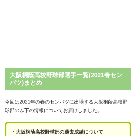
大阪桐蔭高校野球部選手一覧(2021春セン
バツ)まとめ
今回は2021年の春のセンバツに出場する大阪桐蔭高校野
球部の以下の情報についてお届けしました。
・大阪桐蔭高校野球部の過去成績について