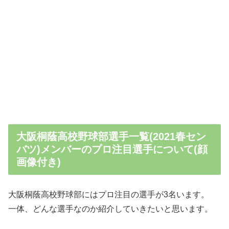
大阪桐蔭高校野球部選手一覧(2021春セン
バツ)メンバーのプロ注目選手について(顔
画像付き)
大阪桐蔭高校野球部にはプロ注目の選手が3名います。
一体、どんな選手なのか紹介していきたいと思います。