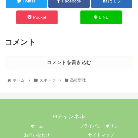
Twitter
Facebook
はてブ
Pocket
LINE
コメント
コメントを書き込む
ホーム
スポーツ
高校野球
Gチャンネル
ホーム
プライバシーポリシー
お問い合わせ
サイトマップ