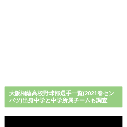
大阪桐蔭高校野球部選手一覧(2021春セン
バツ)出身中学と中学所属チームも調査