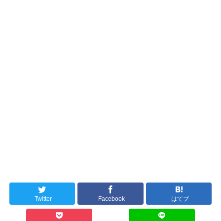
Twitter
Facebook
はてブ