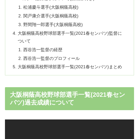
松浦慶斗選手(大阪桐蔭高校)
関戸康介選手(大阪桐蔭高校)
野間翔一郎選手(大阪桐蔭高校)
大阪桐蔭高校野球部選手一覧(2021春センバツ)監督に
ついて
西谷浩一監督の経歴
西谷浩一監督のプロフィール
大阪桐蔭高校野球部選手一覧(2021春センバツ)まとめ
大阪桐蔭高校野球部選手一覧(2021春セン
バツ)過去成績について