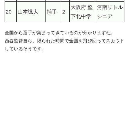
大阪府 堅
河南リトル
20
山本颯大
捕手
2
下北中学
シニア
全国から選手が集まってきているのが分かりますね。
西谷監督自ら、限られた時間で全国を飛び回ってスカウト
しているそうです。