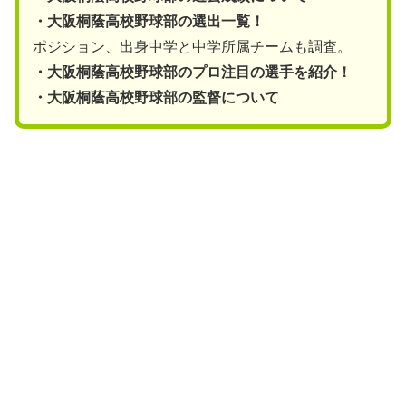
・大阪桐蔭高校野球部の選出一覧！
ポジション、出身中学と中学所属チームも調査。
・大阪桐蔭高校野球部のプロ注目の選手を紹介！
・大阪桐蔭高校野球部の監督について