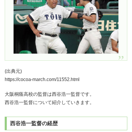
(出典元)
https://cocoa-march.com/11552.html
大阪桐蔭高校の監督は西谷浩一監督です。
西谷浩一監督について紹介していきます。
西谷浩一監督の経歴