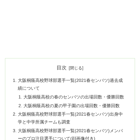
目次
大阪桐蔭高校野球部選手一覧(2021春センバツ)過去成
績について
大阪桐蔭高校の春のセンバツの出場回数・優勝回数
大阪桐蔭高校の夏の甲子園の出場回数・優勝回数
大阪桐蔭高校野球部選手一覧(2021春センバツ)出身中
学と中学所属チームも調査
大阪桐蔭高校野球部選手一覧(2021春センバツ)メンバ
ーのプロ注目選手について(顔画像付き)