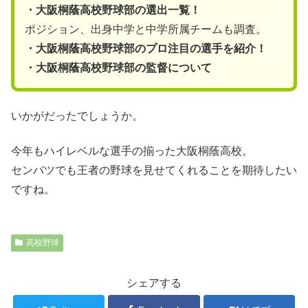
・大阪桐蔭高校野球部の選出一覧！
ポジション、出身中学と中学所属チームも調査。
・大阪桐蔭高校野球部のプロ注目の選手を紹介！
・大阪桐蔭高校野球部の監督について
いかがだったでしょうか。
今年もハイレベルな選手の揃った大阪桐蔭高校。
センバツでも王者の野球を見せてくれることを期待したい
ですね。
高校野球
シェアする