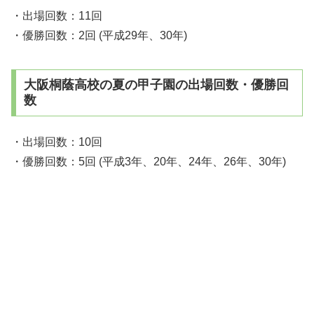
・出場回数：11回
・優勝回数：2回 (平成29年、30年)
大阪桐蔭高校の夏の甲子園の出場回数・優勝回
数
・出場回数：10回
・優勝回数：5回 (平成3年、20年、24年、26年、30年)