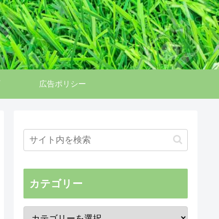
広告ポリシー
カテゴリー