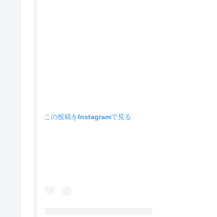
この投稿をInstagramで見る