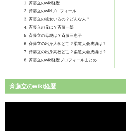
斉藤立のwiki経歴
斉藤立のwikiプロフィール
斉藤立の彼女いるの？どんな人？
斉藤立の兄は？斉藤一郎
斉藤立の母親は？斉藤三恵子
斉藤立の出身大学どこ？柔道大会成績は？
斉藤立の出身高校どこ？柔道大会成績は？
斉藤立のwiki経歴プロフィールまとめ
斉藤立のwiki経歴