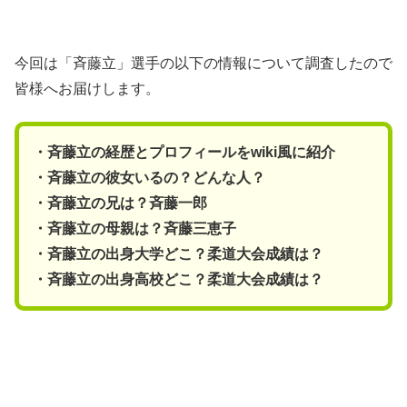
今回は「斉藤立」選手の以下の情報について調査したので
皆様へお届けします。
・斉藤立の経歴とプロフィールをwiki風に紹介
・斉藤立の彼女いるの？どんな人？
・斉藤立の兄は？斉藤一郎
・斉藤立の母親は？斉藤三恵子
・斉藤立の出身大学どこ？柔道大会成績は？
・斉藤立の出身高校どこ？柔道大会成績は？