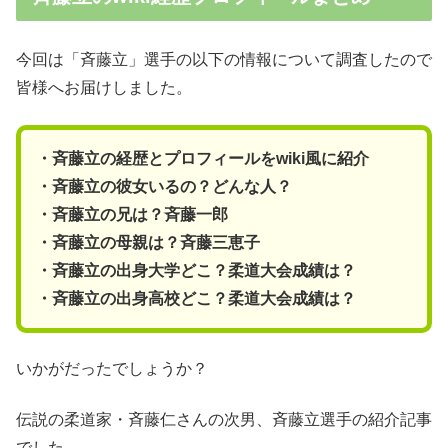
今回は「斉藤立」選手の以下の情報について調査したので
皆様へお届けしました。
・斉藤立の経歴とプロフィールをwiki風に紹介
・斉藤立の彼女いるの？どんな人？
・斉藤立の兄は？斉藤一郎
・斉藤立の母親は？斉藤三恵子
・斉藤立の出身大学どこ？柔道大会成績は？
・斉藤立の出身高校どこ？柔道大会成績は？
いかがだったでしょうか？
伝説の柔道家・斉藤仁さんの次男、斉藤立選手の紹介記事
でした。