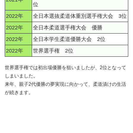
位
2022年
全日本選抜柔道体重別選手権大会 3位
2022年
全日本柔道選手権大会 優勝
2022年
全日本学生柔道優勝大会 2位
2022年
世界選手権 2位
世界選手権では初出場優勝を狙いましたが、2位となって
しまいました。
来年、親子2代優勝の夢実現に向かって、柔道漬けの生活
が続きます。