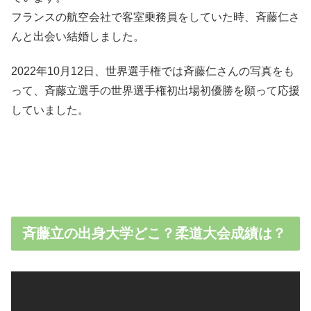
フランスの航空会社で客室乗務員をしていた時、斉藤仁さ
んと出会い結婚しました。
2022年10月12日、世界選手権では斉藤仁さんの写真をも
って、斉藤立選手の世界選手権初出場初優勝を願って応援
していました。
斉藤立の出身大学どこ？柔道大会成績は？