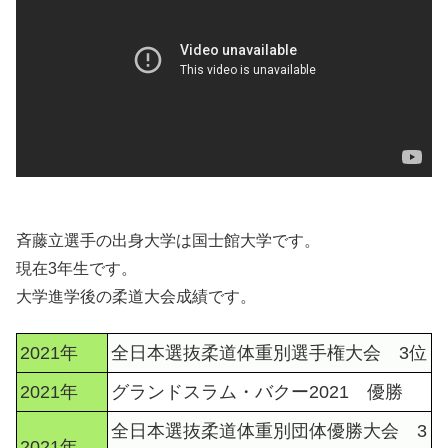
斉藤立選手の出身大学は国士館大学です。
現在3年生です。
大学進学後の柔道大会成績です。
2021年
全日本選抜柔道体重別選手権大会 3位
2021年
グランドスラム・バクー2021 優勝
全日本選抜柔道体重別団体優勝大会 3
2021年