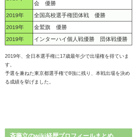
会 優勝
2019年
全国高校選手権団体戦 優勝
2019年
金鷲旗 優勝
2019年
インターハイ個人戦優勝 団体戦優勝
2019年、全日本選手権に17歳最年少で出場権を得ていま
す。
予選を兼ねた東京都選手権で8強に残り、本戦出場を決め
る成績を挙げました。
斉藤立のwiki経歴プロフィールまとめ