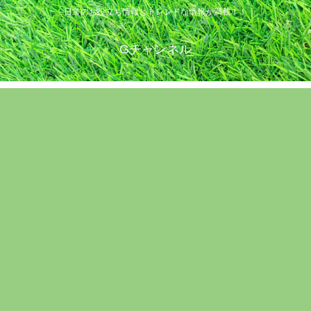
日常のお役立ち情報とトレンドな情報が満載！！
Gチャンネル