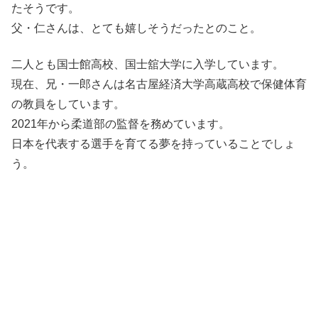
たそうです。
父・仁さんは、とても嬉しそうだったとのこと。
二人とも国士館高校、国士舘大学に入学しています。
現在、兄・一郎さんは名古屋経済大学高蔵高校で保健体育
の教員をしています。
2021年から柔道部の監督を務めています。
日本を代表する選手を育てる夢を持っていることでしょ
う。