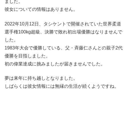
ました。
彼女についての情報はありません。
2022年10月12日、タシケントで開催されていた世界柔道
選手権100kg超級、決勝で敗れ初出場優勝はなりませんで
した。
1983年大会で優勝している、父・斉藤仁さんとの親子2代
優勝を目指しました。
初の偉業達成に挑みましたが届きませんでした。
夢は来年に持ち越しとなりました。
しばらくは彼女情報には無縁の生活が続くようですね。