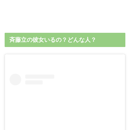
斉藤立の彼女いるの？どんな人？