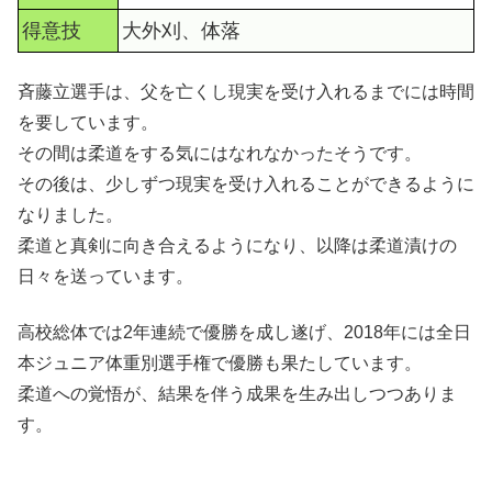
得意技
大外刈、体落
斉藤立選手は、父を亡くし現実を受け入れるまでには時間
を要しています。
その間は柔道をする気にはなれなかったそうです。
その後は、少しずつ現実を受け入れることができるように
なりました。
柔道と真剣に向き合えるようになり、以降は柔道漬けの
日々を送っています。
高校総体では2年連続で優勝を成し遂げ、2018年には全日
本ジュニア体重別選手権で優勝も果たしています。
柔道への覚悟が、結果を伴う成果を生み出しつつありま
す。