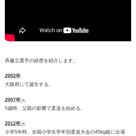
斉藤立選手の経歴を紹介します。
2002年
大阪府にて誕生する。
2007年～
5歳時、父親の影響で柔道を始める。
2012年～
小学5年時、全国小学生学年別柔道大会の45kg級に出場