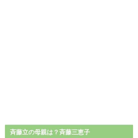
斉藤立の母親は？斉藤三恵子