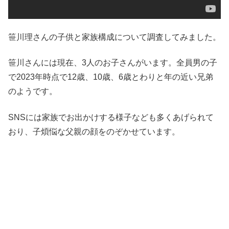
笹川理さんの子供と家族構成について調査してみました。
笹川さんには現在、3人のお子さんがいます。全員男の子
で2023年時点で12歳、10歳、6歳とわりと年の近い兄弟
のようです。
SNSには家族でお出かけする様子なども多くあげられて
おり、子煩悩な父親の顔をのぞかせています。