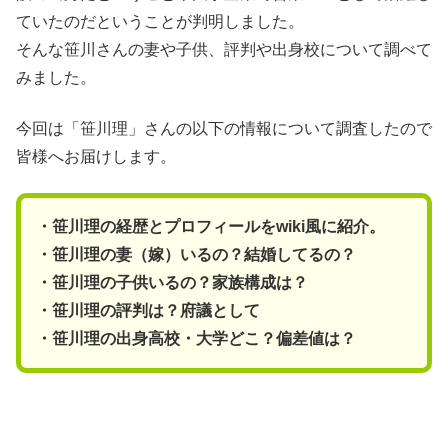
ていたのだということが判明しました。
そんな笹川さんの妻や子供、評判や出身校について調べて
みました。
今回は「笹川理」さんの以下の情報について調査したので
皆様へお届けします。
・笹川理の経歴とプロフィールをwiki風に紹介。
・笹川理の妻（嫁）いるの？結婚してるの？
・笹川理の子供いるの？家族構成は？
・笹川理の評判は？府議として
・笹川理の出身高校・大学どこ？偏差値は？