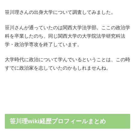
笹川理さんの出身大学について調査してみました。
笹川さんが通っていたのは関西大学法学部。ここの政治学
科を卒業したのち、同じ関西大学の大学院法学研究科法
学・政治学専攻を終了しています。
大学時代に政治について学んでいるということは、この時
すでに政治家を志していたのかもしれませんね。
笹川理wiki経歴プロフィールまとめ