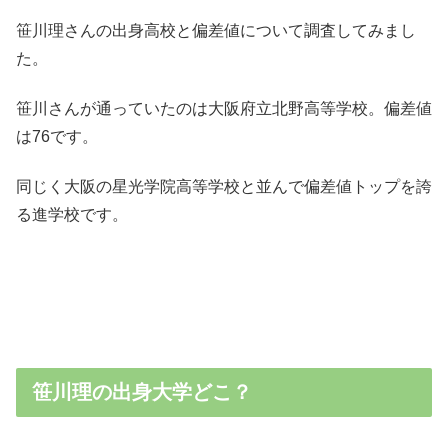
笹川理さんの出身高校と偏差値について調査してみまし
た。
笹川さんが通っていたのは大阪府立北野高等学校。偏差値
は76です。
同じく大阪の星光学院高等学校と並んで偏差値トップを誇
る進学校です。
笹川理の出身大学どこ？