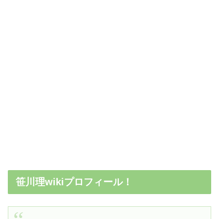
笹川理wikiプロフィール！