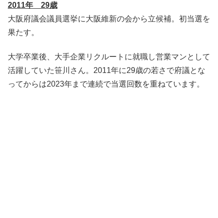
2011年 29歳
大阪府議会議員選挙に大阪維新の会から立候補。初当選を
果たす。
大学卒業後、大手企業リクルートに就職し営業マンとして
活躍していた笹川さん。2011年に29歳の若さで府議とな
ってからは2023年まで連続で当選回数を重ねています。