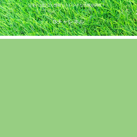
日常のお役立ち情報とトレンドな情報が満載！！
Gチャンネル