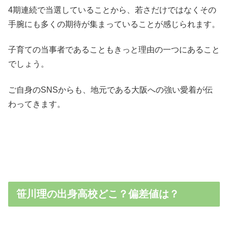
4期連続で当選していることから、若さだけではなくその
手腕にも多くの期待が集まっていることが感じられます。
子育ての当事者であることもきっと理由の一つにあること
でしょう。
ご自身のSNSからも、地元である大阪への強い愛着が伝
わってきます。
笹川理の出身高校どこ？偏差値は？