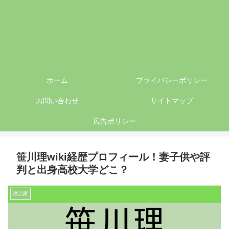
ホーム
プライバシーポリシー
お問い合わせ
サイトマップ
広告ポリシー
笹川理wiki経歴プロフィール！妻子供や評
判と出身高校大学どこ？
政治家