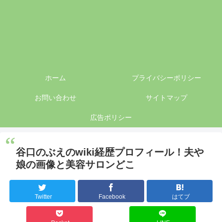
ホーム
プライバシーポリシー
お問い合わせ
サイトマップ
広告ポリシー
谷口のぶえのwiki経歴プロフィール！夫や
娘の画像と美容サロンどこ
Twitter
Facebook
はてブ