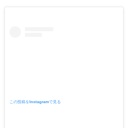
この投稿をInstagramで見る