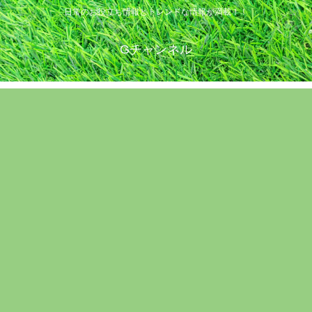
日常のお役立ち情報とトレンドな情報が満載！！
Gチャンネル