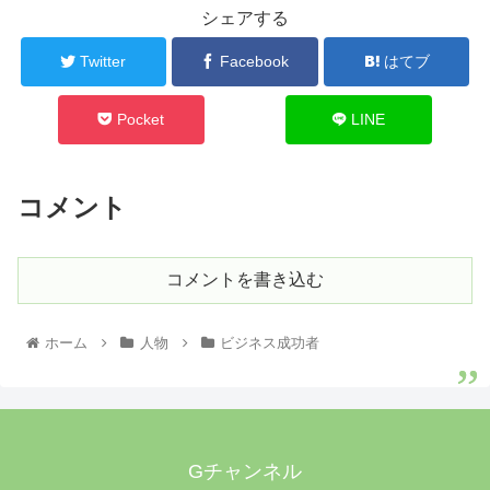
シェアする
Twitter
Facebook
はてブ
Pocket
LINE
コメント
コメントを書き込む
ホーム
人物
ビジネス成功者
Gチャンネル