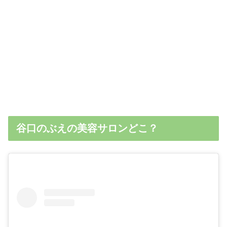
谷口のぶえの美容サロンどこ？