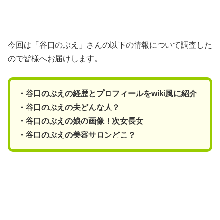
今回は「谷口のぶえ」さんの以下の情報について調査した
ので皆様へお届けします。
・谷口のぶえの経歴とプロフィールをwiki風に紹介
・谷口のぶえの夫どんな人？
・谷口のぶえの娘の画像！次女長女
・谷口のぶえの美容サロンどこ？