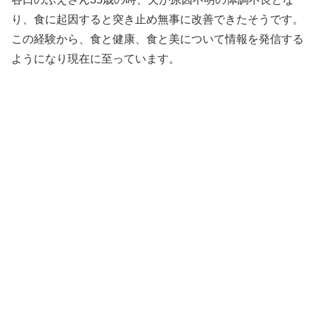
り、食に起因すると突き止め無事に改善できたそうです。
この経験から、食と健康、食と美について情報を発信する
ようになり現在に至っています。