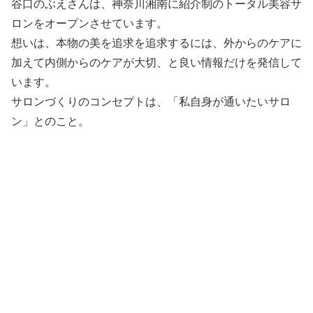
谷口のぶえさんは、神奈川湘南に紹介制のトータル美容サ
ロンをオープンさせています。
想いは、本物の美を追求を追求するには、外からのケアに
加えて内側からのケアが大切、と良い情報だけを発信して
います。
サロンづくりのコンセプトは、「私自身が通いたいサロ
ン」とのこと。