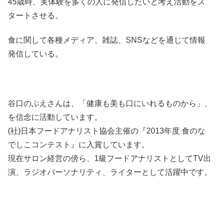
45歳時、実体験を多くの人に発信したいと考え活動をス
タートさせる。
食に関して各種メディア、雑誌、SNSなどを通じて情報
発信している。
谷口のぶえさんは、「健康も美も口にいれるものから」、
を信念に活動しています。
(社)日本フードアナリスト協会主催の『2013年度 食のな
でしこコンテスト』に入賞しています。
現在サロン経営の傍ら、1級フードアナリストとしてTV出
演、ラジオパーソナリティ、ライターとして活躍中です。