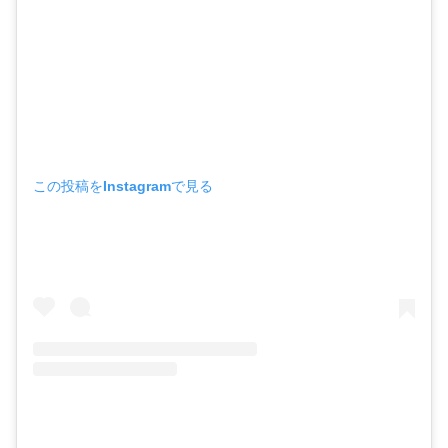
この投稿をInstagramで見る