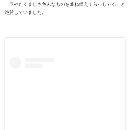
ーラやたくましさ色んなものを兼ね備えてらっしゃる」と
絶賛していました。