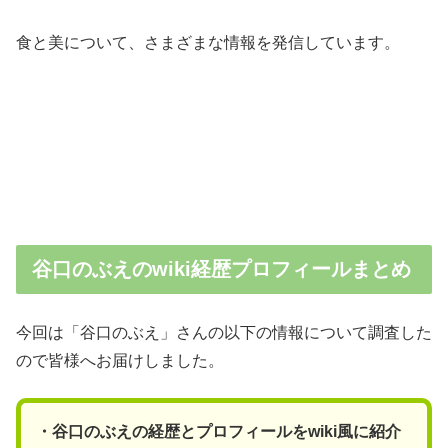
食と美について、さまざまな情報を発信しています。
谷口のぶえのwiki経歴プロフィールまとめ
今回は「谷口のぶえ」さんの以下の情報について調査した
ので皆様へお届けしました。
・谷口のぶえの経歴とプロフィールをwiki風に紹介