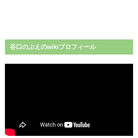
谷口のぶえのwikiプロフィール