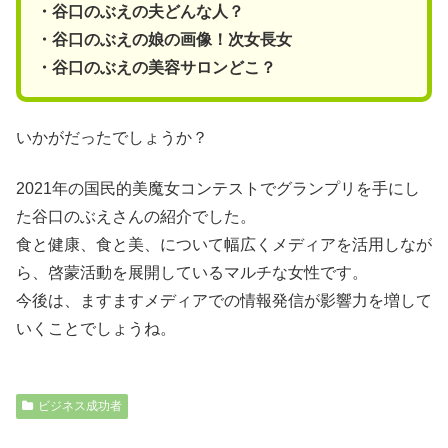
・谷口のぶえの夫どんな人？
・谷口のぶえの娘の画像！次女長女
・谷口のぶえの美容サロンどこ？
いかがだったでしょうか？
2021年の国民的美魔女コンテストでグランプリを手にし
た谷口のぶえさんの紹介でした。
食と健康、食と美、について幅広くメディアを活用しなが
ら、啓蒙活動を展開しているマルチな女性です。
今後は、ますますメディアでの情報発信が影響力を増して
いくことでしょうね。
ビジネス成功者