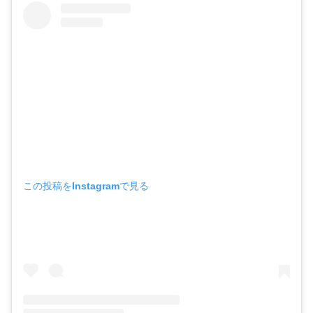
この投稿をInstagramで見る