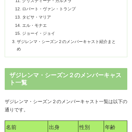
クリスティーナ・カルメラ
ロバート・ヴァン・トランプ
タビサ・マリア
エル・モナエ
ジョーイ・ジョイ
ザジレンマ・シーズン２のメンバーキャスト紹介まと
め
ザジレンマ・シーズン２のメンバーキャス
ト一覧
ザジレンマ・シーズン２のメンバーキャスト一覧は以下の
通りです。
名前
出身
性別
年齢