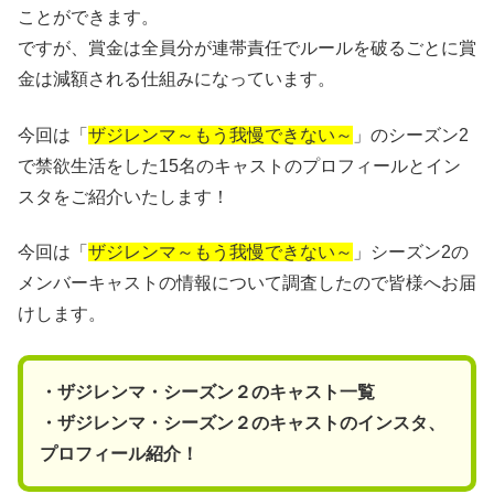
ことができます。
ですが、賞金は全員分が連帯責任でルールを破るごとに賞
金は減額される仕組みになっています。
今回は「
ザジレンマ～もう我慢できない～
」のシーズン2
で禁欲生活をした15名のキャストのプロフィールとイン
スタをご紹介いたします！
今回は「
ザジレンマ～もう我慢できない～
」シーズン2の
メンバーキャストの情報について調査したので皆様へお届
けします。
・ザジレンマ・シーズン２のキャスト一覧
・ザジレンマ・シーズン２のキャストのインスタ、
プロフィール紹介！