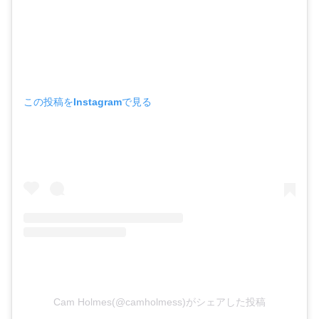
この投稿をInstagramで見る
Cam Holmes(@camholmess)がシェアした投稿