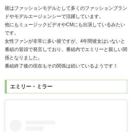
彼はファッションモデルとして多くのファッションブラン
ドやモデルエージェンシーで活躍しています。
他にもミュージックビデオやCMにも出演しているみたい
です。
女性ファンが非常に多い彼ですが、4年間彼女はいないと
番組の冒頭で発言しており、番組内でエミリーと親しい関
係となりました。
番組終了後の現在もその関係は続いているようです！
エミリー・ミラー