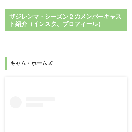
ザジレンマ・シーズン２のメンバーキャス
ト紹介（インスタ、プロフィール）
キャム・ホームズ