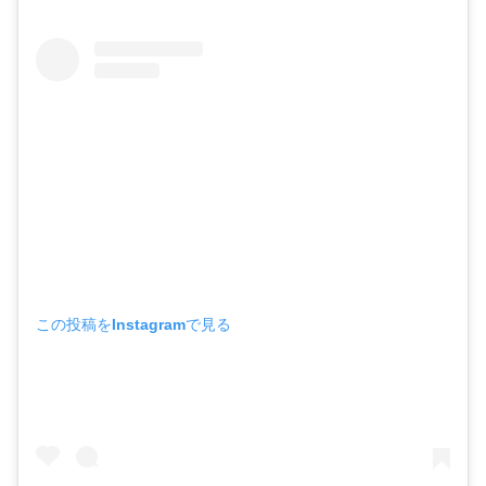
この投稿をInstagramで見る