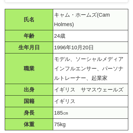
キャム・ホームズ(Cam
氏名
Holmes)
年齢
24歳
生年月日
1996年10月20日
モデル、ソーシャルメディア
職業
インフルエンサー、パーソナ
ルトレーナー、起業家
出身
イギリス サマスウェールズ
国籍
イギリス
身長
185㎝
体重
75kg