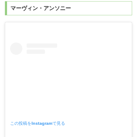
マーヴィン・アンソニー
この投稿をInstagramで見る