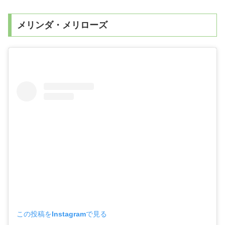
メリンダ・メリローズ
この投稿をInstagramで見る