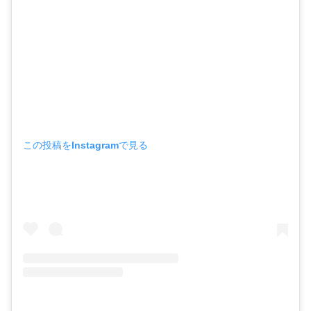
この投稿をInstagramで見る