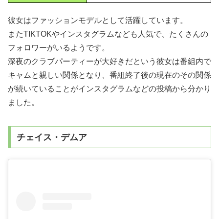
彼女はファッションモデルとして活躍しています。
またTIKTOKやインスタグラムなども人気で、たくさんの
フォロワーがいるようです。
深夜のクラブパーティーが大好きだという彼女は番組内で
キャムと親しい関係となり、番組終了後の現在のその関係
が続いていることがインスタグラムなどの投稿から分かり
ました。
チェイス・デムア