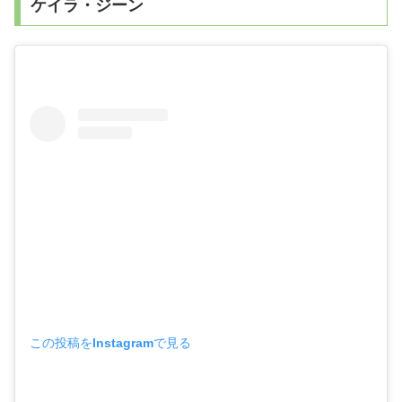
ケイラ・ジーン
この投稿をInstagramで見る