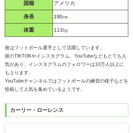
国籍
アメリカ
身長
195㎝
体重
113㎏
彼はフットボール選手として活躍しています。
彼のTIKTOKやインスタグラム、YouTubeなどもとても人
気があり、インスタグラムのフォロワーは10万人以上に
も上ります。
YouTubeチャンネルではフットボールの練習の様子などを
投稿して人気を集めているようです。
カーリー・ローレンス