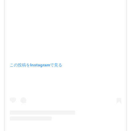
この投稿をInstagramで見る