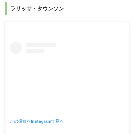
ラリッサ・タウンソン
この投稿をInstagramで見る