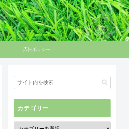
広告ポリシー
カテゴリー