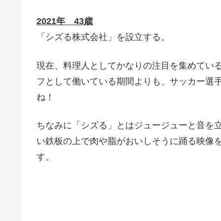
2021年 43歳
「シズる株式会社」を設立する。
現在、料理人としてかなりの注目を集めてい
フとして働いている期間よりも、サッカー選
ね！
ちなみに「シズる」とはジュージューと音を立て
い鉄板の上で肉や脂がおいしそうに踊る映像
す。