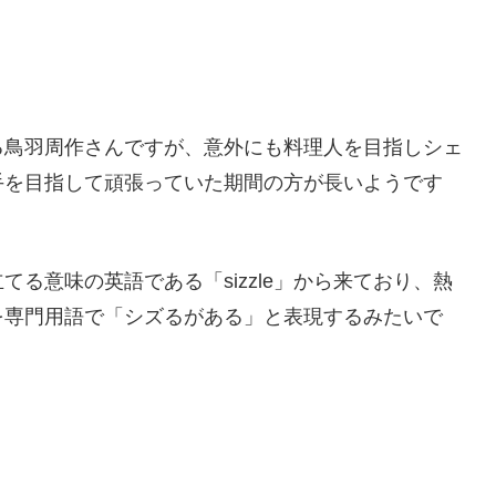
る鳥羽周作さんですが、意外にも料理人を目指しシェ
手を目指して頑張っていた期間の方が長いようです
る意味の英語である「sizzle」から来ており、熱
を専門用語で「シズるがある」と表現するみたいで