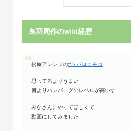
鳥羽周作のwiki経歴
松屋アレンジの
#トバロコモコ
思ってるよりうまい
何よりハンバーグのレベルが高いす
みなさんにやってほしくて
動画にしてみました