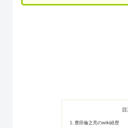
目
豊田倫之亮のwiki経歴