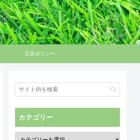
広告ポリシー
カテゴリー