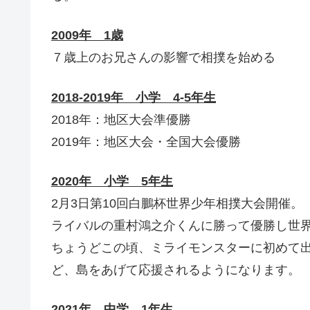
2009年 1歳
７歳上のお兄さんの影響で相撲を始める
2018-2019年 小学 4-5年生
2018年：地区大会準優勝
2019年：地区大会・全国大会優勝
2020年 小学 5年生
2月3日第10回白鵬杯世界少年相撲大会開催。
ライバルの重村鴻之介くんに勝って優勝し世
ちょうどこの頃、ミライモンスターに初めて
ど、島をあげて応援されるようになります。
2021年 中学 1年生