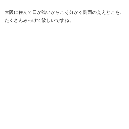
大阪に住んで日が浅いからこそ分かる関西のええとこを、
たくさんみっけて欲しいですね。