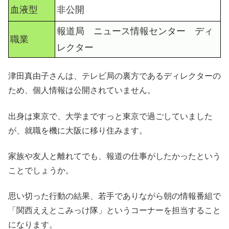
血液型
非公開
報道局 ニュース情報センター ディ
職業
レクター
津田真由子さんは、テレビ局の裏方であるディレクターの
ため、個人情報は公開されていません。
出身は東京で、大学まですっと東京で過ごしていました
が、就職を機に大阪に移り住みます。
家族や友人と離れてでも、報道の仕事がしたかったという
ことでしょうか。
思い切った行動の結果、若手でありながら朝の情報番組で
「関西ええとこみっけ隊」というコーナーを担当すること
になります。