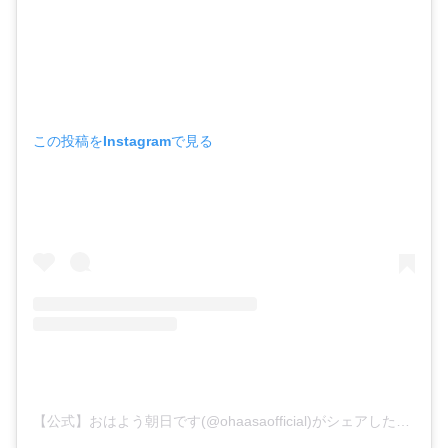
この投稿をInstagramで見る
【公式】おはよう朝日です(@ohaasaofficial)がシェアした投稿