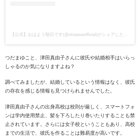
【公式】おはよう朝日です(@ohaasaofficial)がシェアした投稿
つだまゆこと、津田真由子さんに彼氏や結婚相手はいらっ
しゃるのか気になりますよね？
調べてみましたが、結婚しているという情報はなく、彼氏
の存在を感じる情報も見つけられませんでした。
津田真由子さんの出身高校は校則が厳しく、スマートフォ
ンは学内使用禁止、髪を下ろしたり巻いたりすることも禁
止されています。さらには女子校ということもあり、高校
までの生活で、彼氏を作ることは難易度が高いです。