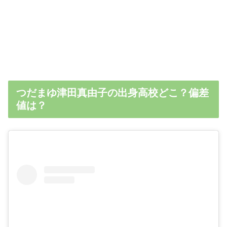
つだまゆ津田真由子の出身高校どこ？偏差
値は？