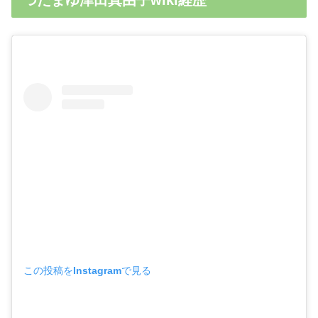
つだまゆ津田真由子wiki経歴
この投稿をInstagramで見る