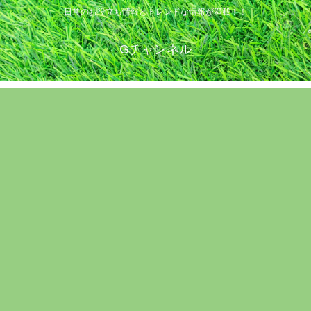
日常のお役立ち情報とトレンドな情報が満載！！
Gチャンネル