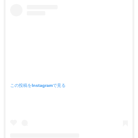
この投稿をInstagramで見る