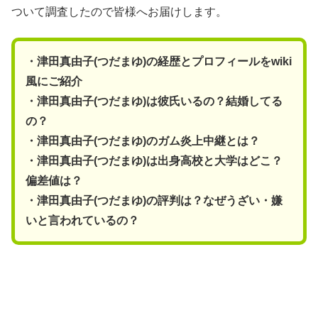
ついて調査したので皆様へお届けします。
・津田真由子(つだまゆ)の経歴とプロフィールをwiki
風にご紹介
・津田真由子(つだまゆ)は彼氏いるの？結婚してる
の？
・津田真由子(つだまゆ)のガム炎上中継とは？
・津田真由子(つだまゆ)は出身高校と大学はどこ？
偏差値は？
・津田真由子(つだまゆ)の評判は？なぜうざい・嫌
いと言われているの？