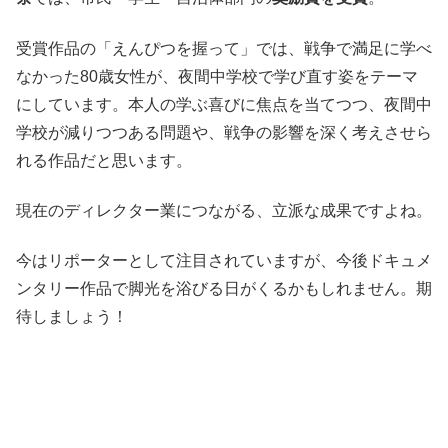
受賞作品の「えんぴつを握って」では、戦争で満足に学べ
なかった80歳女性が、夜間中学校で学び直す姿をテーマ
にしています。本人の学ぶ喜びに焦点を当てつつ、夜間中
学校が減りつつある問題や、戦争の影響を深く考えさせら
れる作品だと思います。
現在のディレクター業につながる、立派な成果ですよね。
今はリポーターとして注目されていますが、今後ドキュメ
ンタリー作品で脚光を浴びる日がくるかもしれません。期
待しましょう！