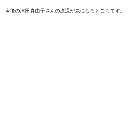
今後の津田真由子さんの進退が気になるところです。