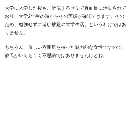
大学に入学した後も、所属するゼミで真面目に活動されて
おり、大学2年生の時からその実績が確認できます。その
ため、勉強せずに遊び放題の大学生活、というわけではあ
りません。
もちろん、優しい雰囲気を持った魅力的な女性ですので、
彼氏がいても全く不思議ではありませんけどね。