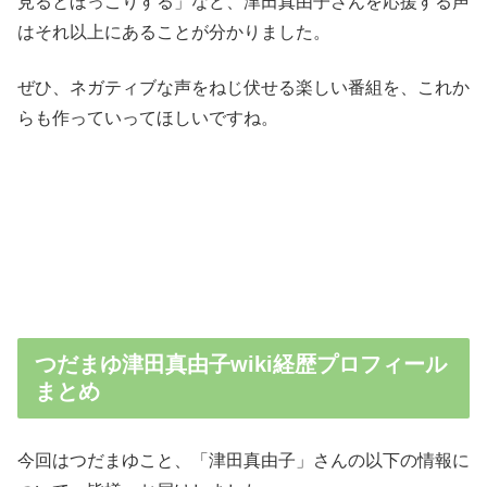
見るとほっこりする」など、津田真由子さんを応援する声
はそれ以上にあることが分かりました。
ぜひ、ネガティブな声をねじ伏せる楽しい番組を、これか
らも作っていってほしいですね。
つだまゆ津田真由子wiki経歴プロフィール
まとめ
今回はつだまゆこと、「津田真由子」さんの以下の情報に