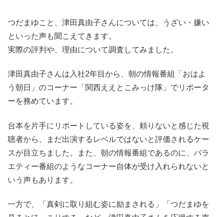
つだまゆこと、津田真由子さんについては、うざい・嫌い
といった声も聞こえてきます。
実際の評判や、理由について調査してみました。
津田真由子さんは入社2年目から、朝の情報番組「おはよ
う朝日」のコーナー「関西ええとこみっけ隊」でリポータ
ーを務めています。
台本を片手にリポートしている姿を、頼りないと感じた視
聴者から、まだ出演するレベルではないと評価されるケー
スが目立ちました。また、朝の情報番組であるのに、バラ
エティー番組のようなコーナー自体が受け入れられないと
いう声もあります。
一方で、「真剣に取り組む姿に励まされる」「つだまゆを