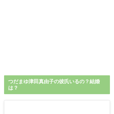
つだまゆ津田真由子の彼氏いるの？結婚
は？