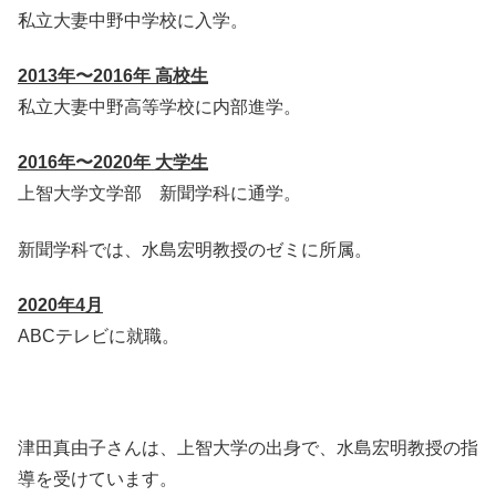
私立大妻中野中学校に入学。
2013年〜2016年
高校生
私立大妻中野高等学校に内部進学。
2016年〜2020年 大学生
上智大学文学部 新聞学科に通学。
新聞学科では、水島宏明教授のゼミに所属。
2020年4月
ABCテレビに就職。
津田真由子さんは、上智大学の出身で、水島宏明教授の指
導を受けています。