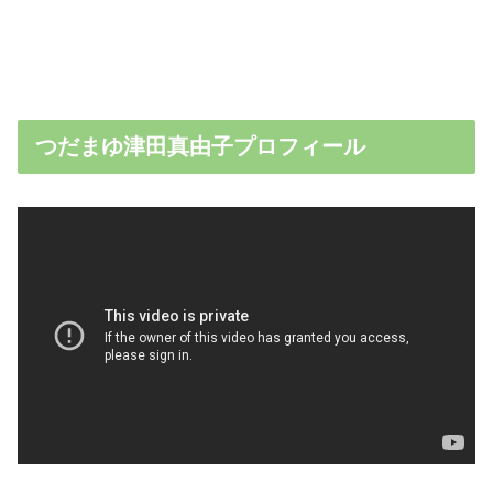
つだまゆ津田真由子プロフィール