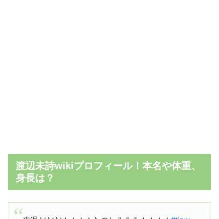
渡辺未詩wikiプロフィール！本名や体重、
身長は？