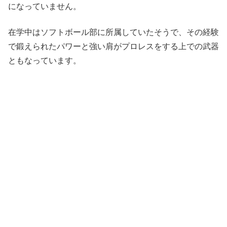
になっていません。
在学中はソフトボール部に所属していたそうで、その経験
で鍛えられたパワーと強い肩がプロレスをする上での武器
ともなっています。