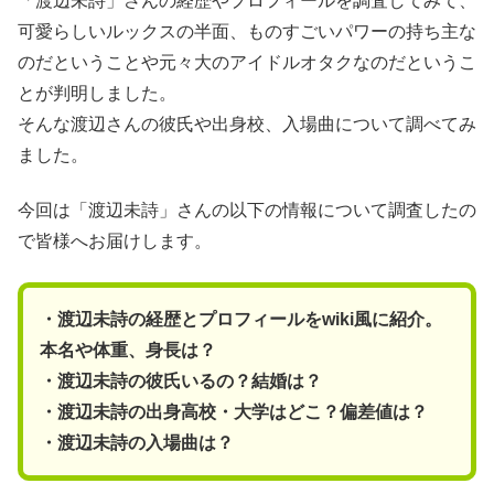
「渡辺未詩」さんの経歴やプロフィールを調査してみて、
可愛らしいルックスの半面、ものすごいパワーの持ち主な
のだということや元々大のアイドルオタクなのだというこ
とが判明しました。
そんな渡辺さんの彼氏や出身校、入場曲について調べてみ
ました。
今回は「渡辺未詩」さんの以下の情報について調査したの
で皆様へお届けします。
・渡辺未詩の経歴とプロフィールをwiki風に紹介。
本名や体重、身長は？
・渡辺未詩の彼氏いるの？結婚は？
・渡辺未詩の出身高校・大学はどこ？偏差値は？
・渡辺未詩の入場曲は？