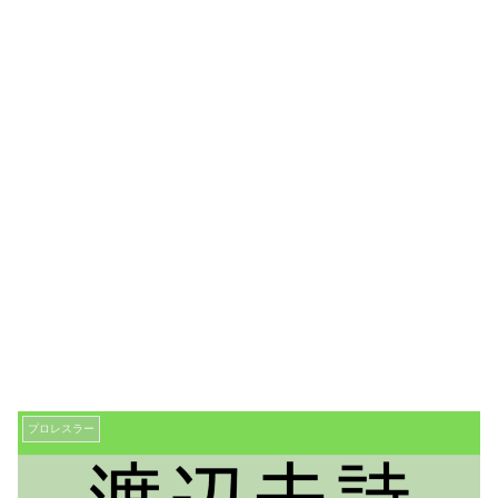
プロレスラー