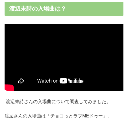
渡辺未詩の入場曲は？
渡辺未詩さんの入場曲について調査してみました。
渡辺さんの入場曲は「チョコっとラブMEドゥー」。