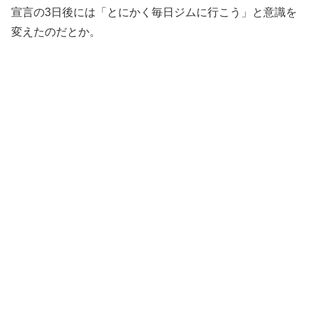
宣言の3日後には「とにかく毎日ジムに行こう」と意識を
変えたのだとか。