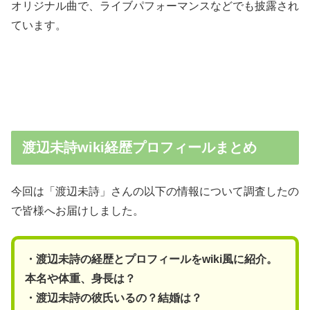
オリジナル曲で、ライブパフォーマンスなどでも披露され
ています。
渡辺未詩wiki経歴プロフィールまとめ
今回は「渡辺未詩」さんの以下の情報について調査したの
で皆様へお届けしました。
・渡辺未詩の経歴とプロフィールをwiki風に紹介。
本名や体重、身長は？
・渡辺未詩の彼氏いるの？結婚は？