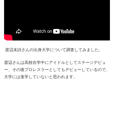
渡辺未詩さんの出身大学について調査してみました。
渡辺さんは高校在学中にアイドルとしてステージデビュ
ー、その後プロレスラーとしてもデビューしているので、
大学には進学していないと思われます。