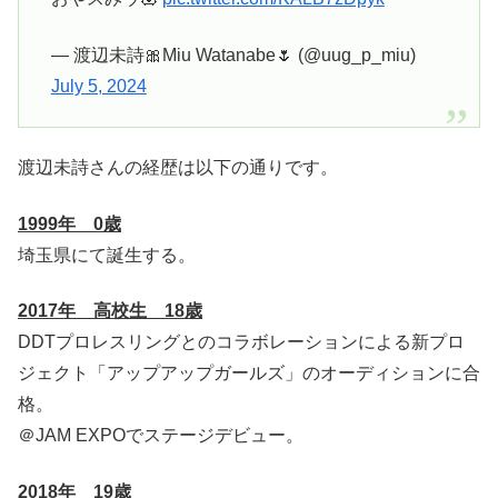
— 渡辺未詩🎀Miu Watanabe🌷 (@uug_p_miu)
July 5, 2024
渡辺未詩さんの経歴は以下の通りです。
1999年 0歳
埼玉県にて誕生する。
2017年 高校生 18歳
DDTプロレスリングとのコラボレーションによる新プロ
ジェクト「アップアップガールズ」のオーディションに合
格。
＠JAM EXPOでステージデビュー。
2018年 19歳