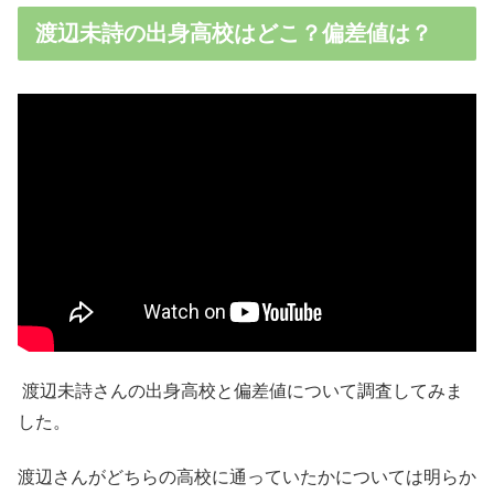
渡辺未詩の出身高校はどこ？偏差値は？
渡辺未詩さんの出身高校と偏差値について調査してみま
した。
渡辺さんがどちらの高校に通っていたかについては明らか