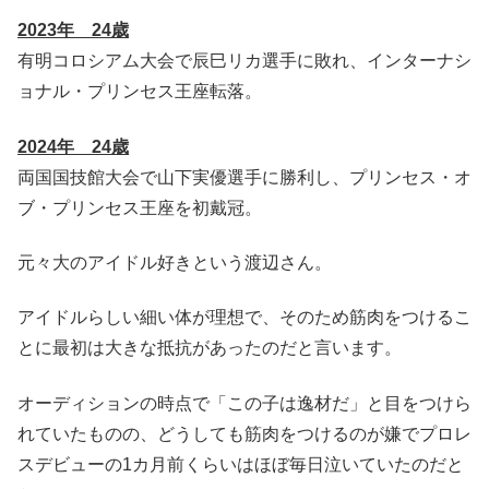
2023年 24歳
有明コロシアム大会で辰巳リカ選手に敗れ、インターナシ
ョナル・プリンセス王座転落。
2024年 24歳
両国国技館大会で山下実優選手に勝利し、プリンセス・オ
ブ・プリンセス王座を初戴冠。
元々大のアイドル好きという渡辺さん。
アイドルらしい細い体が理想で、そのため筋肉をつけるこ
とに最初は大きな抵抗があったのだと言います。
オーディションの時点で「この子は逸材だ」と目をつけら
れていたものの、どうしても筋肉をつけるのが嫌でプロレ
スデビューの1カ月前くらいはほぼ毎日泣いていたのだと