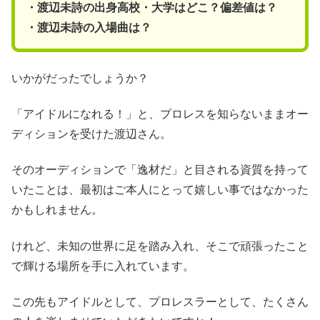
・渡辺未詩の出身高校・大学はどこ？偏差値は？
・渡辺未詩の入場曲は？
いかがだったでしょうか？
「アイドルになれる！」と、プロレスを知らないままオー
ディションを受けた渡辺さん。
そのオーディションで「逸材だ」と目される資質を持って
いたことは、最初はご本人にとって嬉しい事ではなかった
かもしれません。
けれど、未知の世界に足を踏み入れ、そこで頑張ったこと
で輝ける場所を手に入れています。
この先もアイドルとして、プロレスラーとして、たくさん