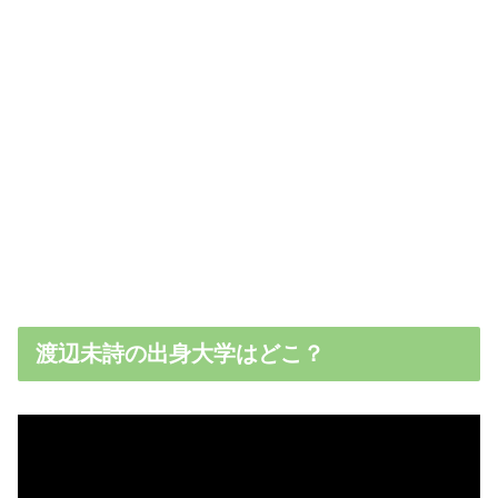
渡辺未詩の出身大学はどこ？