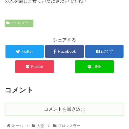
の人を楽しませていただきたいですね！
プロレスラー
シェアする
Twitter
Facebook
はてブ
Pocket
LINE
コメント
コメントを書き込む
ホーム
人物
プロレスラー