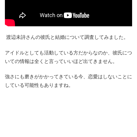
渡辺未詩さんの彼氏と結婚について調査してみました。
アイドルとしても活動している方だからなのか、彼氏につ
いての情報は全くと言っていいほど出てきません。
強さにも磨きがかかってきている今、恋愛はしないことに
している可能性もありますね。