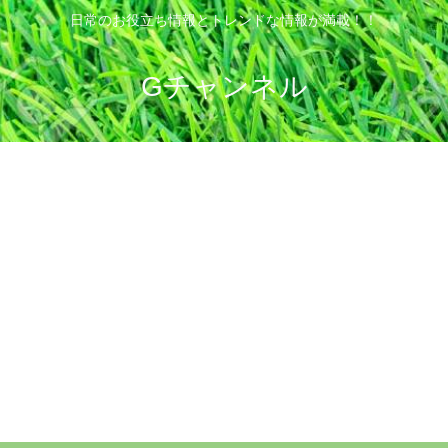
日常のお役立ち情報とトレンドな情報が満載！！
Gチャンネル