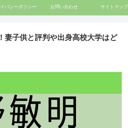
イバシーポリシー
お問い合わせ
サイトマップ
ル！妻子供と評判や出身高校大学はど