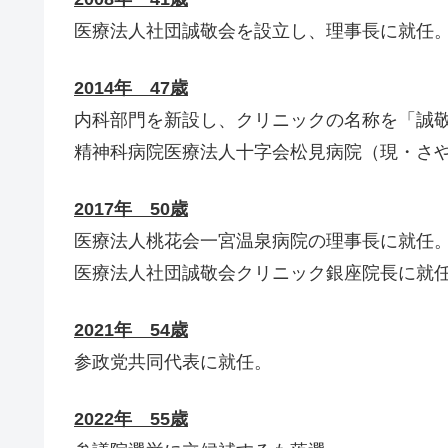
医療法人社団誠敬会を設立し、理事長に就任
2014年 47歳
内科部門を新設し、クリニックの名称を「誠
精神科病院医療法人十字会松見病院（現・さ
2017年 50歳
医療法人桃花会一宮温泉病院の理事長に就任
医療法人社団誠敬会クリニック銀座院長に就
2021年 54歳
参政党共同代表に就任。
2022年 55歳