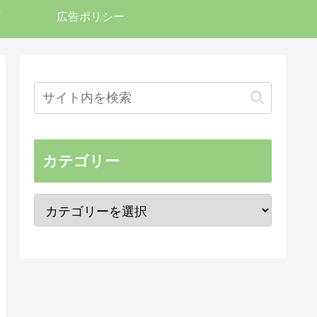
広告ポリシー
カテゴリー